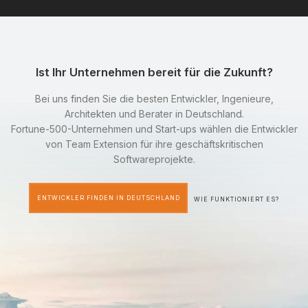
Ist Ihr Unternehmen bereit für die Zukunft?
Bei uns finden Sie die besten Entwickler, Ingenieure,
Architekten und Berater in Deutschland.
Fortune-500-Unternehmen und Start-ups wählen die Entwickler
von Team Extension für ihre geschäftskritischen
Softwareprojekte.
ENTWICKLER FINDEN IN DEUTSCHLAND
WIE FUNKTIONIERT ES?