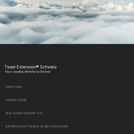
Team Extension® Schweiz
Your Leading Workforce Partner
ÜBER UNS
UNSER TEAM
WIE FUNKTIONIERT ES?
ENTWICKLER FINDEN IN DEUTSCHLAND