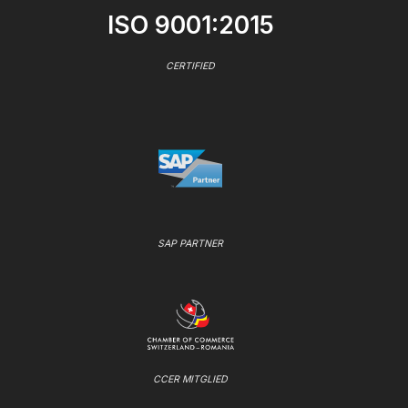
ISO 9001:2015
CERTIFIED
SAP PARTNER
CCER MITGLIED