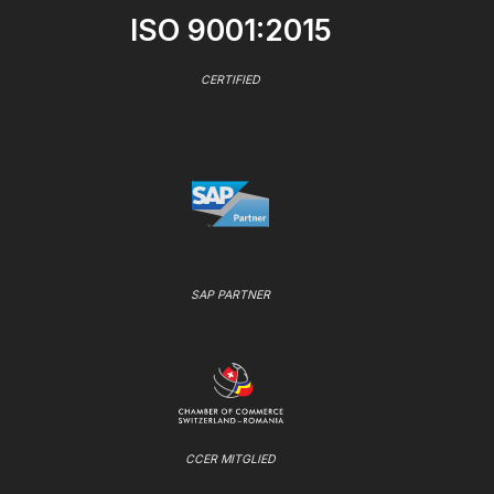
ISO 9001:2015
CERTIFIED
SAP PARTNER
CCER MITGLIED