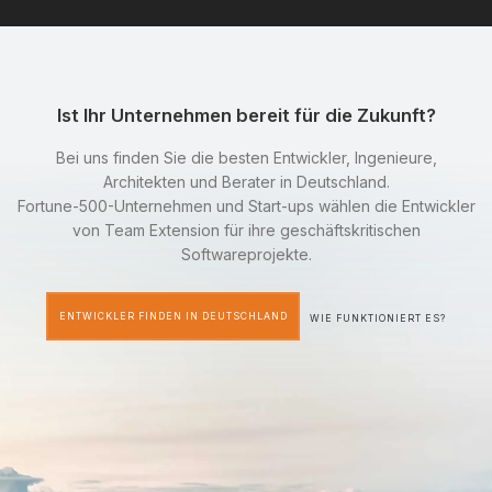
Ist Ihr Unternehmen bereit für die Zukunft?
Bei uns finden Sie die besten Entwickler, Ingenieure,
Architekten und Berater in Deutschland.
Fortune-500-Unternehmen und Start-ups wählen die Entwickler
von Team Extension für ihre geschäftskritischen
Softwareprojekte.
ENTWICKLER FINDEN IN DEUTSCHLAND
WIE FUNKTIONIERT ES?