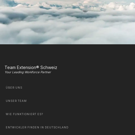
Team Extension® Schweiz
Your Leading Workforce Partner
ÜBER UNS
UNSER TEAM
WIE FUNKTIONIERT ES?
ENTWICKLER FINDEN IN DEUTSCHLAND