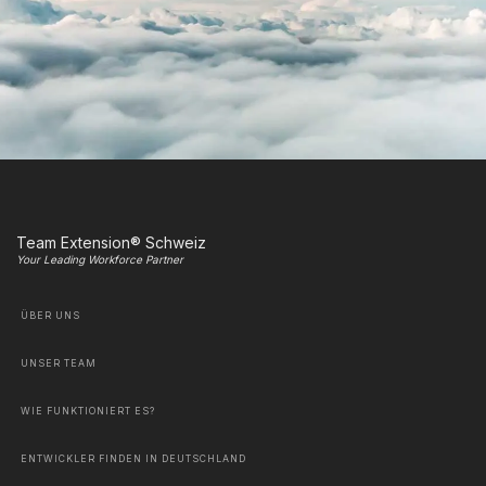
Team Extension® Schweiz
Your Leading Workforce Partner
ÜBER UNS
UNSER TEAM
WIE FUNKTIONIERT ES?
ENTWICKLER FINDEN IN DEUTSCHLAND