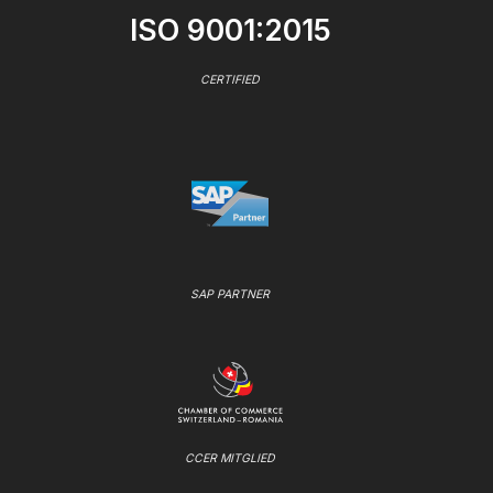
ISO 9001:2015
CERTIFIED
SAP PARTNER
CCER MITGLIED