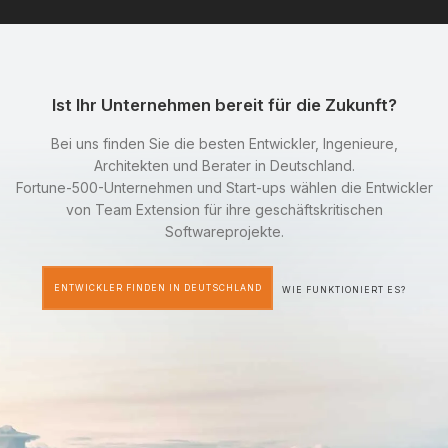
Ist Ihr Unternehmen bereit für die Zukunft?
Bei uns finden Sie die besten Entwickler, Ingenieure,
Architekten und Berater in Deutschland.
Fortune-500-Unternehmen und Start-ups wählen die Entwickler
von Team Extension für ihre geschäftskritischen
Softwareprojekte.
ENTWICKLER FINDEN IN DEUTSCHLAND
WIE FUNKTIONIERT ES?