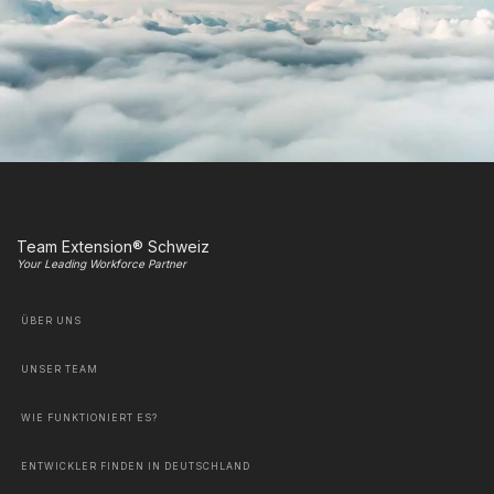
Team Extension® Schweiz
Your Leading Workforce Partner
ÜBER UNS
UNSER TEAM
WIE FUNKTIONIERT ES?
ENTWICKLER FINDEN IN DEUTSCHLAND