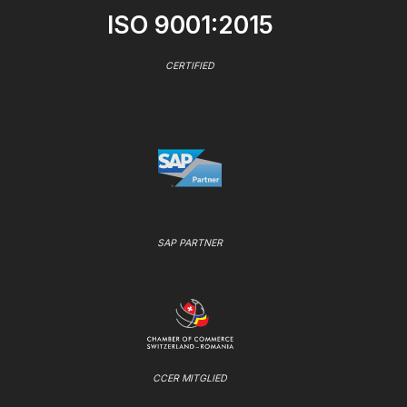
ISO 9001:2015
CERTIFIED
SAP PARTNER
CCER MITGLIED