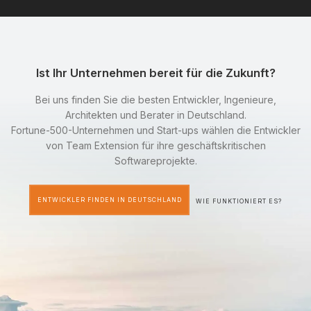
Ist Ihr Unternehmen bereit für die Zukunft?
Bei uns finden Sie die besten Entwickler, Ingenieure,
Architekten und Berater in Deutschland.
Fortune-500-Unternehmen und Start-ups wählen die Entwickler
von Team Extension für ihre geschäftskritischen
Softwareprojekte.
ENTWICKLER FINDEN IN DEUTSCHLAND
WIE FUNKTIONIERT ES?