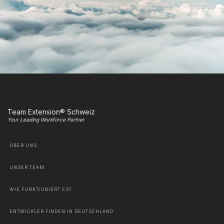
Team Extension® Schweiz
Your Leading Workforce Partner
ÜBER UNS
UNSER TEAM
WIE FUNKTIONIERT ES?
ENTWICKLER FINDEN IN DEUTSCHLAND