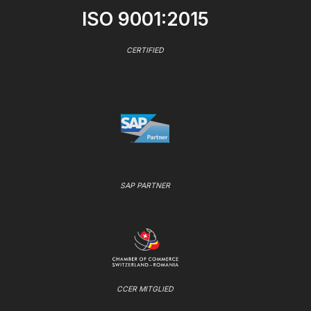
ISO 9001:2015
CERTIFIED
SAP PARTNER
CCER MITGLIED