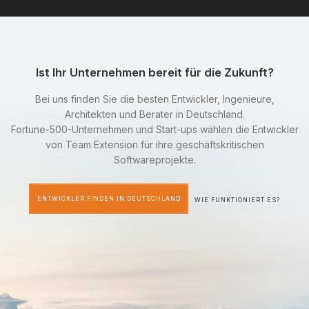
Ist Ihr Unternehmen bereit für die Zukunft?
Bei uns finden Sie die besten Entwickler, Ingenieure,
Architekten und Berater in Deutschland.
Fortune-500-Unternehmen und Start-ups wählen die Entwickler
von Team Extension für ihre geschäftskritischen
Softwareprojekte.
ENTWICKLER FINDEN IN DEUTSCHLAND
WIE FUNKTIONIERT ES?