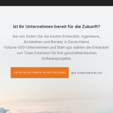
Ist Ihr Unternehmen bereit für die Zukunft?
Bei uns finden Sie die besten Entwickler, Ingenieure,
Architekten und Berater in Deutschland.
Fortune-500-Unternehmen und Start-ups wählen die Entwickler
von Team Extension für ihre geschäftskritischen
Softwareprojekte.
ENTWICKLER FINDEN IN DEUTSCHLAND
WIE FUNKTIONIERT ES?