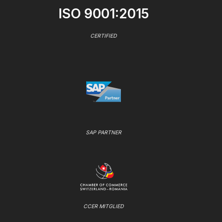
ISO 9001:2015
CERTIFIED
SAP PARTNER
CCER MITGLIED