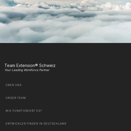
Team Extension® Schweiz
Your Leading Workforce Partner
ÜBER UNS
UNSER TEAM
WIE FUNKTIONIERT ES?
ENTWICKLER FINDEN IN DEUTSCHLAND