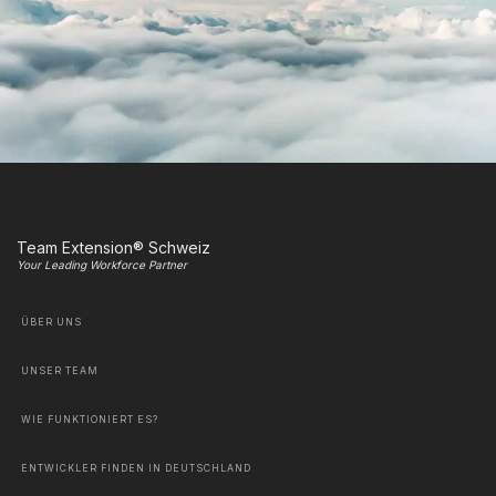
Team Extension® Schweiz
Your Leading Workforce Partner
ÜBER UNS
UNSER TEAM
WIE FUNKTIONIERT ES?
ENTWICKLER FINDEN IN DEUTSCHLAND