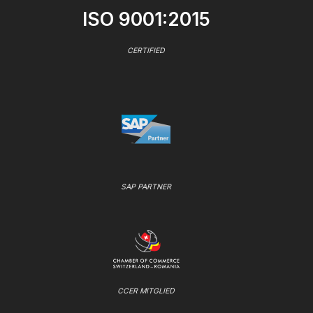
ISO 9001:2015
CERTIFIED
SAP PARTNER
CCER MITGLIED