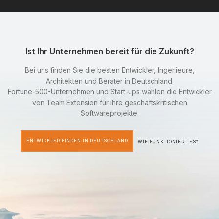
Ist Ihr Unternehmen bereit für die Zukunft?
Bei uns finden Sie die besten Entwickler, Ingenieure,
Architekten und Berater in Deutschland.
Fortune-500-Unternehmen und Start-ups wählen die Entwickler
von Team Extension für ihre geschäftskritischen
Softwareprojekte.
ENTWICKLER FINDEN IN DEUTSCHLAND
WIE FUNKTIONIERT ES?