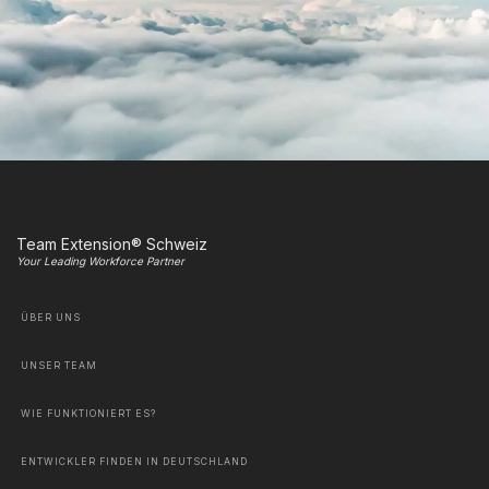
Team Extension® Schweiz
Your Leading Workforce Partner
ÜBER UNS
UNSER TEAM
WIE FUNKTIONIERT ES?
ENTWICKLER FINDEN IN DEUTSCHLAND