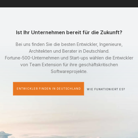
Ist Ihr Unternehmen bereit für die Zukunft?
Bei uns finden Sie die besten Entwickler, Ingenieure,
Architekten und Berater in Deutschland.
Fortune-500-Unternehmen und Start-ups wählen die Entwickler
von Team Extension für ihre geschäftskritischen
Softwareprojekte.
ENTWICKLER FINDEN IN DEUTSCHLAND
WIE FUNKTIONIERT ES?