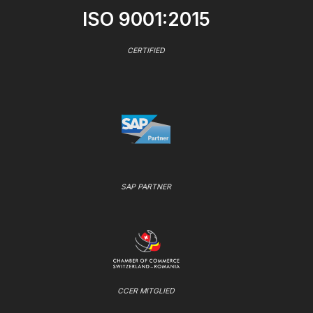
ISO 9001:2015
CERTIFIED
SAP PARTNER
CCER MITGLIED