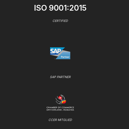
ISO 9001:2015
CERTIFIED
SAP PARTNER
CCER MITGLIED