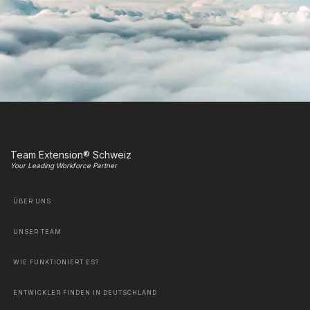
Team Extension® Schweiz
Your Leading Workforce Partner
ÜBER UNS
UNSER TEAM
WIE FUNKTIONIERT ES?
ENTWICKLER FINDEN IN DEUTSCHLAND