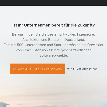
Ist Ihr Unternehmen bereit für die Zukunft?
Bei uns finden Sie die besten Entwickler, Ingenieure,
Architekten und Berater in Deutschland.
Fortune-500-Unternehmen und Start-ups wählen die Entwickler
von Team Extension für ihre geschäftskritischen
Softwareprojekte.
ENTWICKLER FINDEN IN DEUTSCHLAND
WIE FUNKTIONIERT ES?