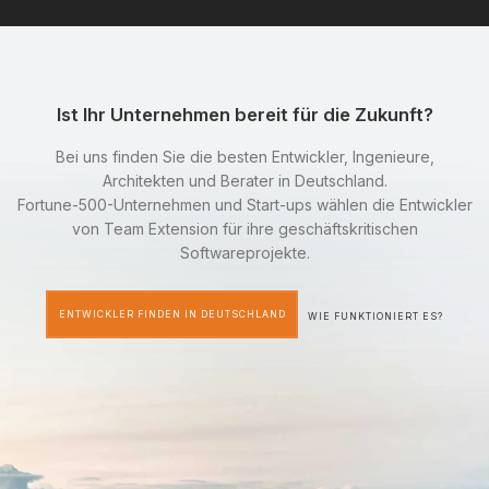
Ist Ihr Unternehmen bereit für die Zukunft?
Bei uns finden Sie die besten Entwickler, Ingenieure,
Architekten und Berater in Deutschland.
Fortune-500-Unternehmen und Start-ups wählen die Entwickler
von Team Extension für ihre geschäftskritischen
Softwareprojekte.
ENTWICKLER FINDEN IN DEUTSCHLAND
WIE FUNKTIONIERT ES?