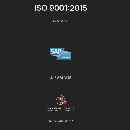
ISO 9001:2015
CERTIFIED
SAP PARTNER
CCER MITGLIED