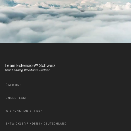
Team Extension® Schweiz
Your Leading Workforce Partner
ÜBER UNS
UNSER TEAM
WIE FUNKTIONIERT ES?
ENTWICKLER FINDEN IN DEUTSCHLAND