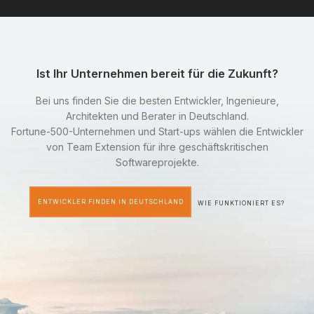
Ist Ihr Unternehmen bereit für die Zukunft?
Bei uns finden Sie die besten Entwickler, Ingenieure,
Architekten und Berater in Deutschland.
Fortune-500-Unternehmen und Start-ups wählen die Entwickler
von Team Extension für ihre geschäftskritischen
Softwareprojekte.
ENTWICKLER FINDEN IN DEUTSCHLAND
WIE FUNKTIONIERT ES?