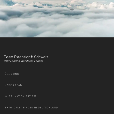
Team Extension® Schweiz
Your Leading Workforce Partner
ÜBER UNS
UNSER TEAM
WIE FUNKTIONIERT ES?
ENTWICKLER FINDEN IN DEUTSCHLAND