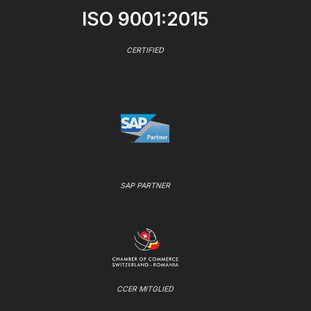
ISO 9001:2015
CERTIFIED
SAP PARTNER
CCER MITGLIED