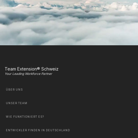
Team Extension® Schweiz
Your Leading Workforce Partner
ÜBER UNS
UNSER TEAM
WIE FUNKTIONIERT ES?
ENTWICKLER FINDEN IN DEUTSCHLAND