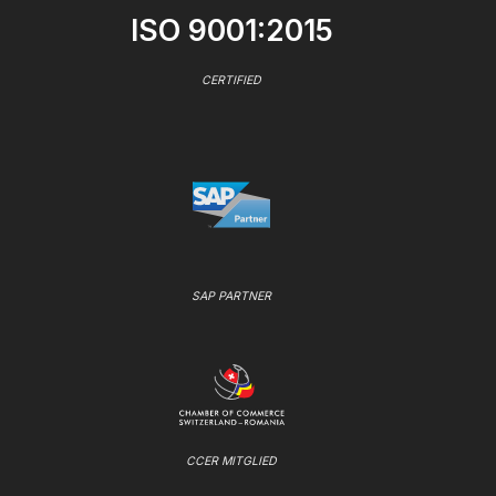
ISO 9001:2015
CERTIFIED
SAP PARTNER
CCER MITGLIED