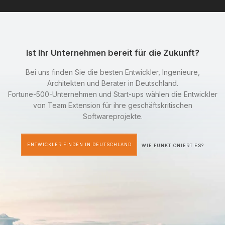
Ist Ihr Unternehmen bereit für die Zukunft?
Bei uns finden Sie die besten Entwickler, Ingenieure,
Architekten und Berater in Deutschland.
Fortune-500-Unternehmen und Start-ups wählen die Entwickler
von Team Extension für ihre geschäftskritischen
Softwareprojekte.
ENTWICKLER FINDEN IN DEUTSCHLAND
WIE FUNKTIONIERT ES?