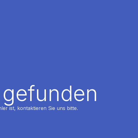
t gefunden
r ist, kontaktieren Sie uns bitte.