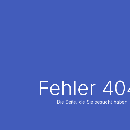
Fehler 40
Die Seite, die Sie gesucht haben,