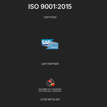
ISO 9001:2015
CERTIFIED
SAP PARTNER
CCER MITGLIED