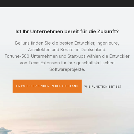
Ist Ihr Unternehmen bereit für die Zukunft?
Bei uns finden Sie die besten Entwickler, Ingenieure,
Architekten und Berater in Deutschland.
Fortune-500-Unternehmen und Start-ups wählen die Entwickler
von Team Extension für ihre geschäftskritischen
Softwareprojekte.
ENTWICKLER FINDEN IN DEUTSCHLAND
WIE FUNKTIONIERT ES?