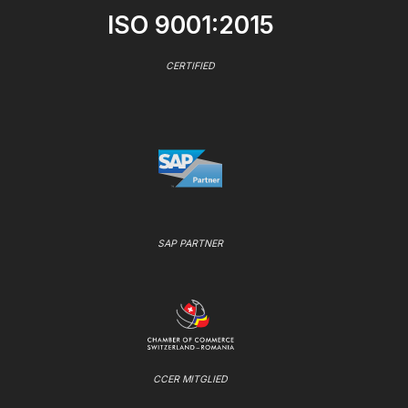
ISO 9001:2015
CERTIFIED
SAP PARTNER
CCER MITGLIED