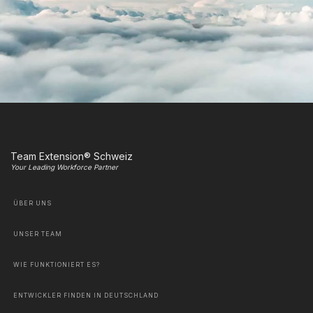
Team Extension® Schweiz
Your Leading Workforce Partner
ÜBER UNS
UNSER TEAM
WIE FUNKTIONIERT ES?
ENTWICKLER FINDEN IN DEUTSCHLAND