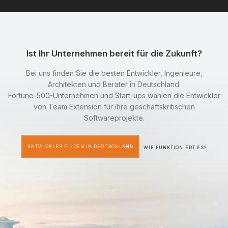
Ist Ihr Unternehmen bereit für die Zukunft?
Bei uns finden Sie die besten Entwickler, Ingenieure,
Architekten und Berater in Deutschland.
Fortune-500-Unternehmen und Start-ups wählen die Entwickler
von Team Extension für ihre geschäftskritischen
Softwareprojekte.
ENTWICKLER FINDEN IN DEUTSCHLAND
WIE FUNKTIONIERT ES?