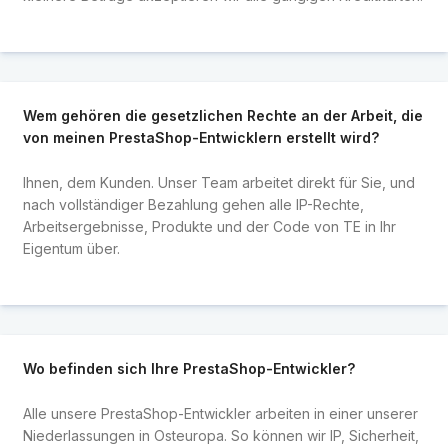
Wem gehören die gesetzlichen Rechte an der Arbeit, die
von meinen PrestaShop-Entwicklern erstellt wird?
Ihnen, dem Kunden. Unser Team arbeitet direkt für Sie, und
nach vollständiger Bezahlung gehen alle IP-Rechte,
Arbeitsergebnisse, Produkte und der Code von TE in Ihr
Eigentum über.
Wo befinden sich Ihre PrestaShop-Entwickler?
Alle unsere PrestaShop-Entwickler arbeiten in einer unserer
Niederlassungen in Osteuropa. So können wir IP, Sicherheit,