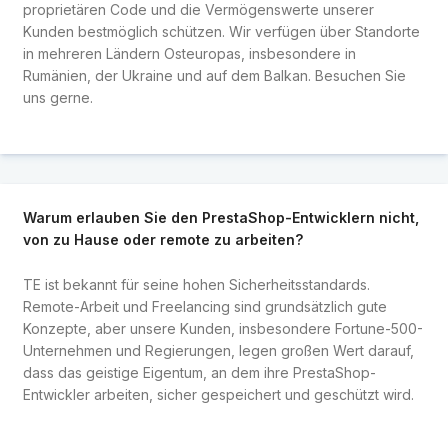
proprietären Code und die Vermögenswerte unserer
Kunden bestmöglich schützen. Wir verfügen über Standorte
in mehreren Ländern Osteuropas, insbesondere in
Rumänien, der Ukraine und auf dem Balkan. Besuchen Sie
uns gerne.
Warum erlauben Sie den PrestaShop-Entwicklern nicht,
von zu Hause oder remote zu arbeiten?
TE ist bekannt für seine hohen Sicherheitsstandards.
Remote-Arbeit und Freelancing sind grundsätzlich gute
Konzepte, aber unsere Kunden, insbesondere Fortune-500-
Unternehmen und Regierungen, legen großen Wert darauf,
dass das geistige Eigentum, an dem ihre PrestaShop-
Entwickler arbeiten, sicher gespeichert und geschützt wird.