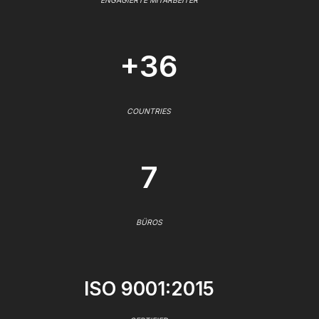
ENGAGIERTE MITARBEITER
+36
COUNTRIES
7
BÜROS
ISO 9001:2015