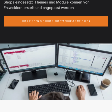
Shops eingesetzt. Themes und Module können von
Entwicklern erstellt und angepasst werden.
HIER FINDEN SIE IHREN PRESTASHOP-ENTWICKLER