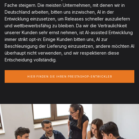
Fache steigern. Die meisten Unternehmen, mit denen wir in
Deutschland arbeiten, bitten uns inzwischen, AI in der
Entwicklung einzusetzen, um Releases schneller auszuliefern
und wettbewerbsfähig zu bleiben. Da wir die Vertraulichkeit
unserer Kunden sehr ernst nehmen, ist AI-assisted Entwicklung
immer strikt opt-in: Einige Kunden bitten uns, AI zur
Beschleunigung der Lieferung einzusetzen, andere möchten AI
überhaupt nicht verwenden, und wir respektieren diese
Entscheidung vollständig.
HIER FINDEN SIE IHREN PRESTASHOP-ENTWICKLER