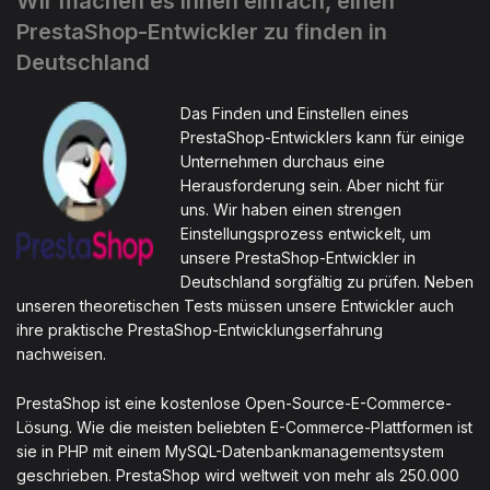
Wir machen es Ihnen einfach, einen
PrestaShop-Entwickler zu finden in
Deutschland
Das Finden und Einstellen eines
PrestaShop-Entwicklers kann für einige
Unternehmen durchaus eine
Herausforderung sein. Aber nicht für
uns. Wir haben einen strengen
Einstellungsprozess entwickelt, um
unsere PrestaShop-Entwickler in
Deutschland sorgfältig zu prüfen. Neben
unseren theoretischen Tests müssen unsere Entwickler auch
ihre praktische PrestaShop-Entwicklungserfahrung
nachweisen.
PrestaShop ist eine kostenlose Open-Source-E-Commerce-
Lösung. Wie die meisten beliebten E-Commerce-Plattformen ist
sie in PHP mit einem MySQL-Datenbankmanagementsystem
geschrieben. PrestaShop wird weltweit von mehr als 250.000