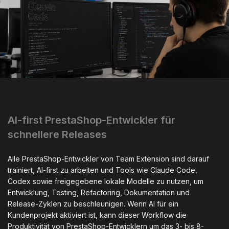
AI-first PrestaShop-Entwickler für
schnellere Releases
Alle PrestaShop-Entwickler von Team Extension sind darauf
trainiert, AI-first zu arbeiten und Tools wie Claude Code,
Codex sowie freigegebene lokale Modelle zu nutzen, um
Entwicklung, Testing, Refactoring, Dokumentation und
Release-Zyklen zu beschleunigen. Wenn AI für ein
Kundenprojekt aktiviert ist, kann dieser Workflow die
Produktivität von PrestaShop-Entwicklern um das 3- bis 8-