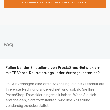
HIER FINDEN SIE IHREN PRESTASHOP-ENTWICKLER
FAQ
Fallen bei der Einstellung von PrestaShop-Entwicklern
mit TE Vorab-Rekrutierungs- oder Vertragskosten an?
Ja. Wir verlangen eine erste Anzahlung, die als Gutschrift auf
Ihre erste Rechnung angerechnet wird, sobald Sie Ihre
PrestaShop-Entwickler eingestellt haben. Wenn Sie sich
entscheiden, nicht fortzufahren, wird Ihre Anzahlung
vollständig zurückerstattet.