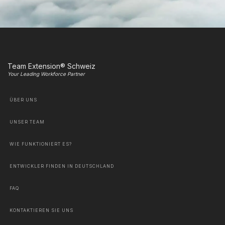
Team Extension® Schweiz
Your Leading Workforce Partner
ÜBER UNS
UNSER TEAM
WIE FUNKTIONIERT ES?
ENTWICKLER FINDEN IN DEUTSCHLAND
FAQ
KONTAKTIEREN SIE UNS