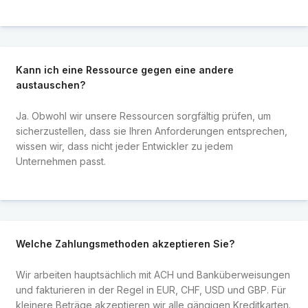
Kann ich eine Ressource gegen eine andere
austauschen?
Ja. Obwohl wir unsere Ressourcen sorgfältig prüfen, um
sicherzustellen, dass sie Ihren Anforderungen entsprechen,
wissen wir, dass nicht jeder Entwickler zu jedem
Unternehmen passt.
Welche Zahlungsmethoden akzeptieren Sie?
Wir arbeiten hauptsächlich mit ACH und Banküberweisungen
und fakturieren in der Regel in EUR, CHF, USD und GBP. Für
kleinere Beträge akzeptieren wir alle gängigen Kreditkarten.