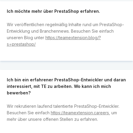
Ich möchte mehr über PrestaShop erfahren.
Wir veröffentlichen regelmäßig Inhalte rund um PrestaShop-
Entwicklung und Branchennews. Besuchen Sie einfach
unseren Blog unter
https://teamextension.blog/?
s=prestashop/
Ich bin ein erfahrener PrestaShop-Entwickler und daran
interessiert, mit TE zu arbeiten. Wo kann ich mich
bewerben?
Wir rekrutieren laufend talentierte PrestaShop-Entwickler.
Besuchen Sie einfach
https://teamextension.careers
, um
mehr über unsere offenen Stellen zu erfahren.