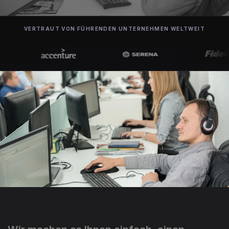
VERTRAUT VON FÜHRENDEN UNTERNEHMEN WELTWEIT