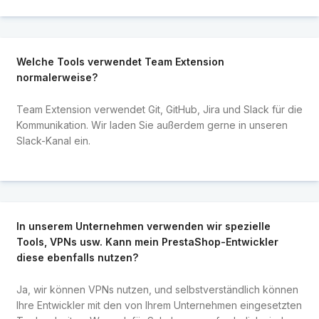
Welche Tools verwendet Team Extension
normalerweise?
Team Extension verwendet Git, GitHub, Jira und Slack für die
Kommunikation. Wir laden Sie außerdem gerne in unseren
Slack-Kanal ein.
In unserem Unternehmen verwenden wir spezielle
Tools, VPNs usw. Kann mein PrestaShop-Entwickler
diese ebenfalls nutzen?
Ja, wir können VPNs nutzen, und selbstverständlich können
Ihre Entwickler mit den von Ihrem Unternehmen eingesetzten