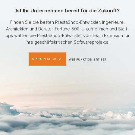
Ist Ihr Unternehmen bereit für die Zukunft?
Finden Sie die besten PrestaShop-Entwickler, Ingenieure,
Architekten und Berater. Fortune-500-Unternehmen und Start-
ups wählen die PrestaShop-Entwickler von Team Extension für
ihre geschäftskritischen Softwareprojekte.
STARTEN SIE JETZT
WIE FUNKTIONIERT ES?