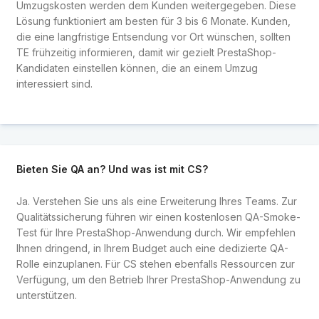
Umzugskosten werden dem Kunden weitergegeben. Diese
Lösung funktioniert am besten für 3 bis 6 Monate. Kunden,
die eine langfristige Entsendung vor Ort wünschen, sollten
TE frühzeitig informieren, damit wir gezielt PrestaShop-
Kandidaten einstellen können, die an einem Umzug
interessiert sind.
Bieten Sie QA an? Und was ist mit CS?
Ja. Verstehen Sie uns als eine Erweiterung Ihres Teams. Zur
Qualitätssicherung führen wir einen kostenlosen QA-Smoke-
Test für Ihre PrestaShop-Anwendung durch. Wir empfehlen
Ihnen dringend, in Ihrem Budget auch eine dedizierte QA-
Rolle einzuplanen. Für CS stehen ebenfalls Ressourcen zur
Verfügung, um den Betrieb Ihrer PrestaShop-Anwendung zu
unterstützen.