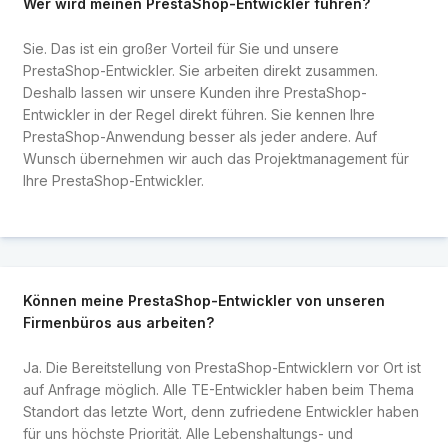
Wer wird meinen PrestaShop-Entwickler führen?
Sie. Das ist ein großer Vorteil für Sie und unsere
PrestaShop-Entwickler. Sie arbeiten direkt zusammen.
Deshalb lassen wir unsere Kunden ihre PrestaShop-
Entwickler in der Regel direkt führen. Sie kennen Ihre
PrestaShop-Anwendung besser als jeder andere. Auf
Wunsch übernehmen wir auch das Projektmanagement für
Ihre PrestaShop-Entwickler.
Können meine PrestaShop-Entwickler von unseren
Firmenbüros aus arbeiten?
Ja. Die Bereitstellung von PrestaShop-Entwicklern vor Ort ist
auf Anfrage möglich. Alle TE-Entwickler haben beim Thema
Standort das letzte Wort, denn zufriedene Entwickler haben
für uns höchste Priorität. Alle Lebenshaltungs- und