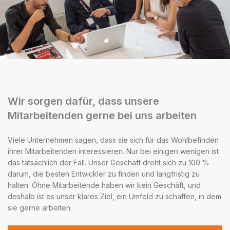
Wir sorgen dafür, dass unsere
Mitarbeitenden gerne bei uns arbeiten
Viele Unternehmen sagen, dass sie sich für das Wohlbefinden
ihrer Mitarbeitenden interessieren. Nur bei einigen wenigen ist
das tatsächlich der Fall. Unser Geschäft dreht sich zu 100 %
darum, die besten Entwickler zu finden und langfristig zu
halten. Ohne Mitarbeitende haben wir kein Geschäft, und
deshalb ist es unser klares Ziel, ein Umfeld zu schaffen, in dem
sie gerne arbeiten.