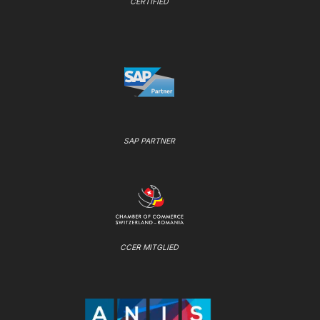
CERTIFIED
SAP PARTNER
CCER MITGLIED