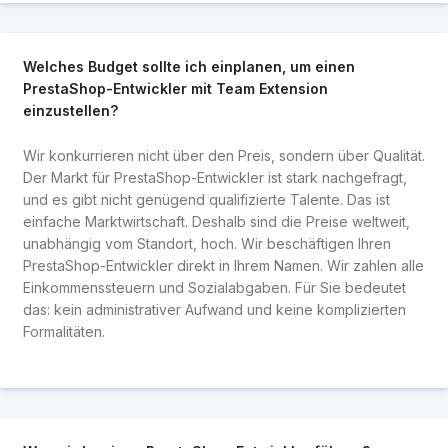
Welches Budget sollte ich einplanen, um einen
PrestaShop-Entwickler mit Team Extension
einzustellen?
Wir konkurrieren nicht über den Preis, sondern über Qualität.
Der Markt für PrestaShop-Entwickler ist stark nachgefragt,
und es gibt nicht genügend qualifizierte Talente. Das ist
einfache Marktwirtschaft. Deshalb sind die Preise weltweit,
unabhängig vom Standort, hoch. Wir beschäftigen Ihren
PrestaShop-Entwickler direkt in Ihrem Namen. Wir zahlen alle
Einkommenssteuern und Sozialabgaben. Für Sie bedeutet
das: kein administrativer Aufwand und keine komplizierten
Formalitäten.