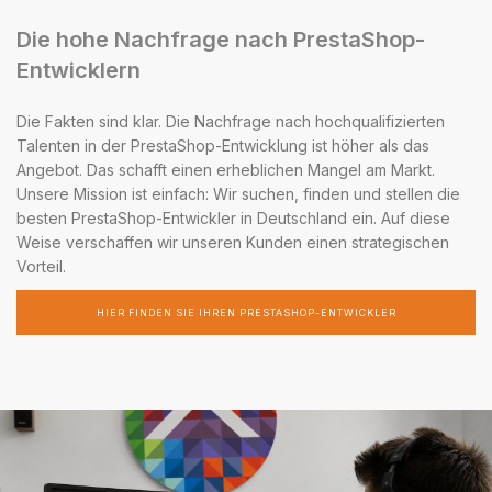
Die hohe Nachfrage nach PrestaShop-
Entwicklern
Die Fakten sind klar. Die Nachfrage nach hochqualifizierten
Talenten in der PrestaShop-Entwicklung ist höher als das
Angebot. Das schafft einen erheblichen Mangel am Markt.
Unsere Mission ist einfach: Wir suchen, finden und stellen die
besten PrestaShop-Entwickler in Deutschland ein. Auf diese
Weise verschaffen wir unseren Kunden einen strategischen
Vorteil.
HIER FINDEN SIE IHREN PRESTASHOP-ENTWICKLER