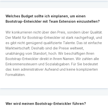
Welches Budget sollte ich einplanen, um einen
Bootstrap-Entwickler mit Team Extension einzustellen?
Wir konkurrieren nicht über den Preis, sondern über Qualität.
Der Markt für Bootstrap-Entwickler ist stark nachgefragt, und
es gibt nicht genügend qualifizierte Talente. Das ist einfache
Marktwirtschaft. Deshalb sind die Preise weltweit,
unabhängig vom Standort, hoch. Wir beschäftigen Ihren
Bootstrap-Entwickler direkt in Ihrem Namen. Wir zahlen alle
Einkommenssteuern und Sozialabgaben. Für Sie bedeutet
das: kein administrativer Aufwand und keine komplizierten
Formalitäten.
Wer wird meinen Bootstrap-Entwickler führen?