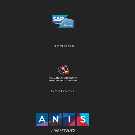
SAP PARTNER
CCER MITGLIED
ANIS MITGLIED