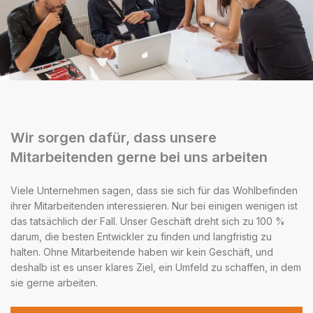
Wir sorgen dafür, dass unsere
Mitarbeitenden gerne bei uns arbeiten
Viele Unternehmen sagen, dass sie sich für das Wohlbefinden
ihrer Mitarbeitenden interessieren. Nur bei einigen wenigen ist
das tatsächlich der Fall. Unser Geschäft dreht sich zu 100 %
darum, die besten Entwickler zu finden und langfristig zu
halten. Ohne Mitarbeitende haben wir kein Geschäft, und
deshalb ist es unser klares Ziel, ein Umfeld zu schaffen, in dem
sie gerne arbeiten.