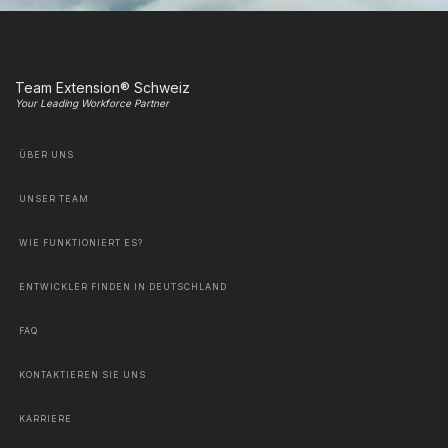
Team Extension® Schweiz
Your Leading Workforce Partner
ÜBER UNS
UNSER TEAM
WIE FUNKTIONIERT ES?
ENTWICKLER FINDEN IN DEUTSCHLAND
FAQ
KONTAKTIEREN SIE UNS
KARRIERE