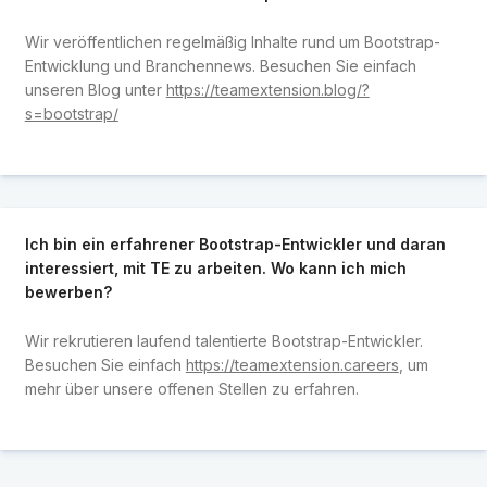
Wir veröffentlichen regelmäßig Inhalte rund um Bootstrap-
Entwicklung und Branchennews. Besuchen Sie einfach
unseren Blog unter
https://teamextension.blog/?
s=bootstrap/
Ich bin ein erfahrener Bootstrap-Entwickler und daran
interessiert, mit TE zu arbeiten. Wo kann ich mich
bewerben?
Wir rekrutieren laufend talentierte Bootstrap-Entwickler.
Besuchen Sie einfach
https://teamextension.careers
, um
mehr über unsere offenen Stellen zu erfahren.