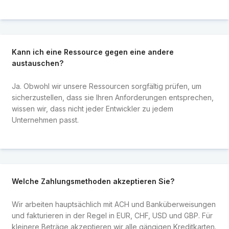
Kann ich eine Ressource gegen eine andere
austauschen?
Ja. Obwohl wir unsere Ressourcen sorgfältig prüfen, um
sicherzustellen, dass sie Ihren Anforderungen entsprechen,
wissen wir, dass nicht jeder Entwickler zu jedem
Unternehmen passt.
Welche Zahlungsmethoden akzeptieren Sie?
Wir arbeiten hauptsächlich mit ACH und Banküberweisungen
und fakturieren in der Regel in EUR, CHF, USD und GBP. Für
kleinere Beträge akzeptieren wir alle gängigen Kreditkarten.