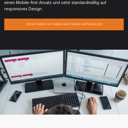
einen Mobile-first-Ansatz und setzt standardmäßig auf
responsives Design.
HIER FINDEN SIE IHREN BOOTSTRAP-ENTWICKLER