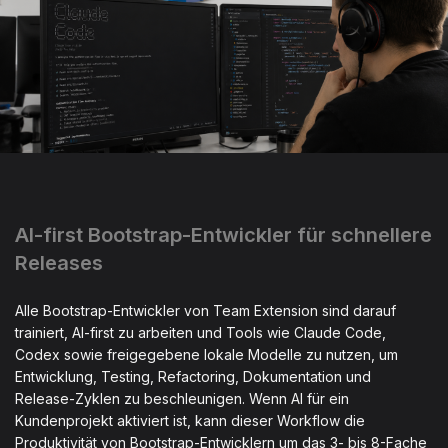
AI-first Bootstrap-Entwickler für schnellere
Releases
Alle Bootstrap-Entwickler von Team Extension sind darauf
trainiert, AI-first zu arbeiten und Tools wie Claude Code,
Codex sowie freigegebene lokale Modelle zu nutzen, um
Entwicklung, Testing, Refactoring, Dokumentation und
Release-Zyklen zu beschleunigen. Wenn AI für ein
Kundenprojekt aktiviert ist, kann dieser Workflow die
Produktivität von Bootstrap-Entwicklern um das 3- bis 8-Fache