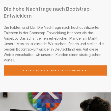
Die hohe Nachfrage nach Bootstrap-
Entwicklern
Die Fakten sind klar. Die Nachfrage nach hochqualifizierten
Talenten in der Bootstrap-Entwicklung ist höher als das
Angebot. Das schafft einen erheblichen Mangel am Markt.
Unsere Mission ist einfach: Wir suchen, finden und stellen die
besten Bootstrap-Entwickler in Deutschland ein. Auf diese
Weise verschaffen wir unseren Kunden einen strategischen
Vorteil.
HIER FINDEN SIE IHREN BOOTSTRAP-ENTWICKLER