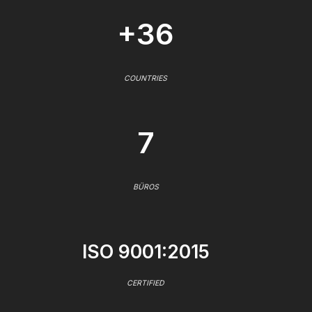
+36
COUNTRIES
7
BÜROS
ISO 9001:2015
CERTIFIED