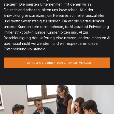
steigern. Die meisten Unternehmen, mit denen wir in
Deutschland arbeiten, bitten uns inzwischen, AI in der
Entwicklung einzusetzen, um Releases schneller auszuliefern
und wettbewerbsfähig zu bleiben. Da wir die Vertraulichkeit
unserer Kunden sehr ernst nehmen, ist AI-assisted Entwicklung
immer strikt opt-in: Einige Kunden bitten uns, AI zur
Beschleunigung der Lieferung einzusetzen, andere möchten AI
überhaupt nicht verwenden, und wir respektieren diese
Entscheidung vollständig.
HIER FINDEN SIE IHREN BOOTSTRAP-ENTWICKLER