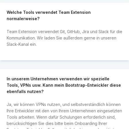
Welche Tools verwendet Team Extension
normalerweise?
Team Extension verwendet Git, GitHub, Jira und Slack für die
Kommunikation. Wir laden Sie außerdem gerne in unseren
Slack-Kanal ein.
In unserem Unternehmen verwenden wir spezielle
Tools, VPNs usw. Kann mein Bootstrap-Entwickler diese
ebenfalls nutzen?
Ja, wir können VPNs nutzen, und selbstverständlich können
Ihre Entwickler mit den von Ihrem Unternehmen eingesetzten
Tools arbeiten. Wenn dafür Schulungen erforderlich sind,
berücksichtigen Sie dies bitte beim Onboarding Ihrer