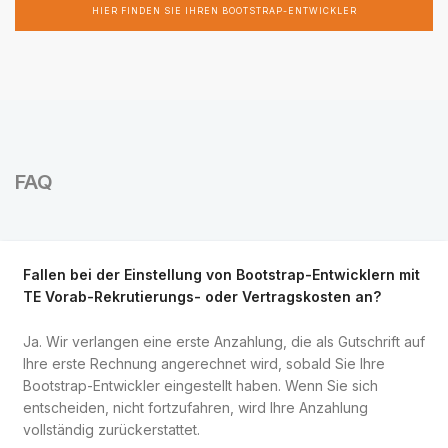
HIER FINDEN SIE IHREN BOOTSTRAP-ENTWICKLER
FAQ
Fallen bei der Einstellung von Bootstrap-Entwicklern mit
TE Vorab-Rekrutierungs- oder Vertragskosten an?
Ja. Wir verlangen eine erste Anzahlung, die als Gutschrift auf
Ihre erste Rechnung angerechnet wird, sobald Sie Ihre
Bootstrap-Entwickler eingestellt haben. Wenn Sie sich
entscheiden, nicht fortzufahren, wird Ihre Anzahlung
vollständig zurückerstattet.