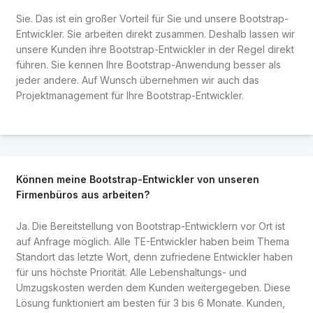
Sie. Das ist ein großer Vorteil für Sie und unsere Bootstrap-
Entwickler. Sie arbeiten direkt zusammen. Deshalb lassen wir
unsere Kunden ihre Bootstrap-Entwickler in der Regel direkt
führen. Sie kennen Ihre Bootstrap-Anwendung besser als
jeder andere. Auf Wunsch übernehmen wir auch das
Projektmanagement für Ihre Bootstrap-Entwickler.
Können meine Bootstrap-Entwickler von unseren
Firmenbüros aus arbeiten?
Ja. Die Bereitstellung von Bootstrap-Entwicklern vor Ort ist
auf Anfrage möglich. Alle TE-Entwickler haben beim Thema
Standort das letzte Wort, denn zufriedene Entwickler haben
für uns höchste Priorität. Alle Lebenshaltungs- und
Umzugskosten werden dem Kunden weitergegeben. Diese
Lösung funktioniert am besten für 3 bis 6 Monate. Kunden,