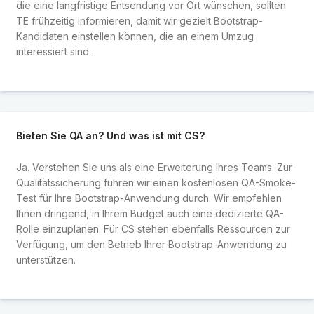
die eine langfristige Entsendung vor Ort wünschen, sollten
TE frühzeitig informieren, damit wir gezielt Bootstrap-
Kandidaten einstellen können, die an einem Umzug
interessiert sind.
Bieten Sie QA an? Und was ist mit CS?
Ja. Verstehen Sie uns als eine Erweiterung Ihres Teams. Zur
Qualitätssicherung führen wir einen kostenlosen QA-Smoke-
Test für Ihre Bootstrap-Anwendung durch. Wir empfehlen
Ihnen dringend, in Ihrem Budget auch eine dedizierte QA-
Rolle einzuplanen. Für CS stehen ebenfalls Ressourcen zur
Verfügung, um den Betrieb Ihrer Bootstrap-Anwendung zu
unterstützen.