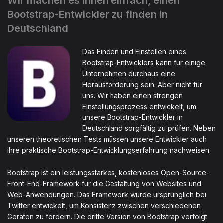
Wir machen es Ihnen einfach, einen
Bootstrap-Entwickler zu finden in
Deutschland
Das Finden und Einstellen eines
Bootstrap-Entwicklers kann für einige
Unternehmen durchaus eine
Herausforderung sein. Aber nicht für
uns. Wir haben einen strengen
Einstellungsprozess entwickelt, um
unsere Bootstrap-Entwickler in
Deutschland sorgfältig zu prüfen. Neben
unseren theoretischen Tests müssen unsere Entwickler auch
ihre praktische Bootstrap-Entwicklungserfahrung nachweisen.
Bootstrap ist ein leistungsstarkes, kostenloses Open-Source-
Front-End-Framework für die Gestaltung von Websites und
Web-Anwendungen. Das Framework wurde ursprünglich bei
Twitter entwickelt, um Konsistenz zwischen verschiedenen
Geräten zu fördern. Die dritte Version von Bootstrap verfolgt