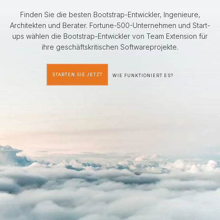
Finden Sie die besten Bootstrap-Entwickler, Ingenieure,
Architekten und Berater. Fortune-500-Unternehmen und Start-
ups wählen die Bootstrap-Entwickler von Team Extension für
ihre geschäftskritischen Softwareprojekte.
STARTEN SIE JETZT
WIE FUNKTIONIERT ES?