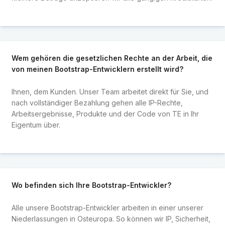
Wem gehören die gesetzlichen Rechte an der Arbeit, die
von meinen Bootstrap-Entwicklern erstellt wird?
Ihnen, dem Kunden. Unser Team arbeitet direkt für Sie, und
nach vollständiger Bezahlung gehen alle IP-Rechte,
Arbeitsergebnisse, Produkte und der Code von TE in Ihr
Eigentum über.
Wo befinden sich Ihre Bootstrap-Entwickler?
Alle unsere Bootstrap-Entwickler arbeiten in einer unserer
Niederlassungen in Osteuropa. So können wir IP, Sicherheit,