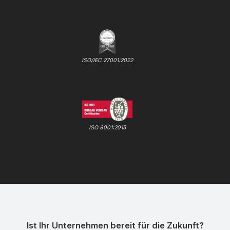
ISO/IEC 27001:2022
ISO 9001:2015
Ist Ihr Unternehmen bereit für die Zukunft?