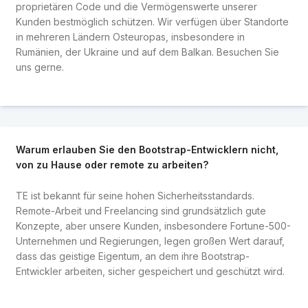
proprietären Code und die Vermögenswerte unserer
Kunden bestmöglich schützen. Wir verfügen über Standorte
in mehreren Ländern Osteuropas, insbesondere in
Rumänien, der Ukraine und auf dem Balkan. Besuchen Sie
uns gerne.
Warum erlauben Sie den Bootstrap-Entwicklern nicht,
von zu Hause oder remote zu arbeiten?
TE ist bekannt für seine hohen Sicherheitsstandards.
Remote-Arbeit und Freelancing sind grundsätzlich gute
Konzepte, aber unsere Kunden, insbesondere Fortune-500-
Unternehmen und Regierungen, legen großen Wert darauf,
dass das geistige Eigentum, an dem ihre Bootstrap-
Entwickler arbeiten, sicher gespeichert und geschützt wird.