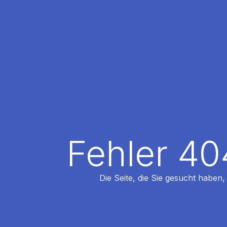
Fehler 40
Die Seite, die Sie gesucht haben,