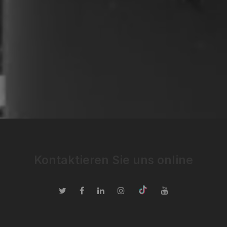
Kontaktieren Sie uns online