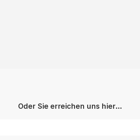
Oder Sie erreichen uns hier…