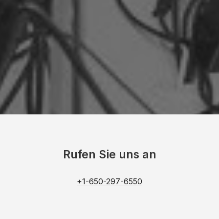
Rufen Sie uns an
+1-650-297-6550