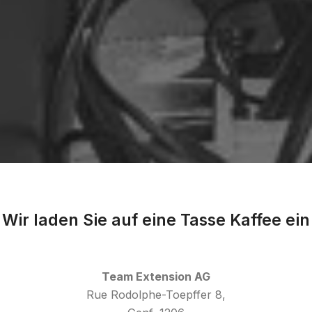
Wir laden Sie auf eine Tasse Kaffee ein
Team Extension AG
Rue Rodolphe-Toepffer 8,