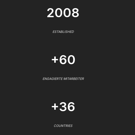
2008
ESTABLISHED
+60
ENGAGIERTE MITARBEITER
+36
COUNTRIES