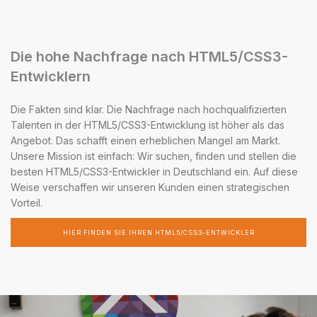
Die hohe Nachfrage nach HTML5/CSS3-
Entwicklern
Die Fakten sind klar. Die Nachfrage nach hochqualifizierten
Talenten in der HTML5/CSS3-Entwicklung ist höher als das
Angebot. Das schafft einen erheblichen Mangel am Markt.
Unsere Mission ist einfach: Wir suchen, finden und stellen die
besten HTML5/CSS3-Entwickler in Deutschland ein. Auf diese
Weise verschaffen wir unseren Kunden einen strategischen
Vorteil.
HIER FINDEN SIE IHREN HTML5/CSS3-ENTWICKLER