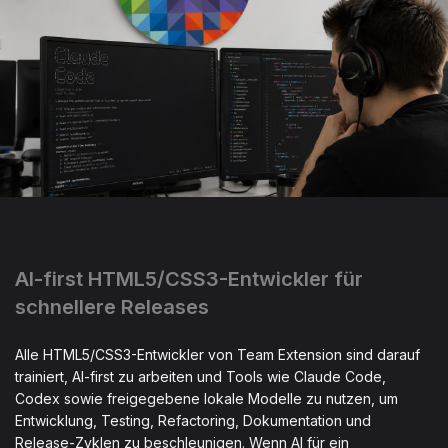
AI-first HTML5/CSS3-Entwickler für
schnellere Releases
Alle HTML5/CSS3-Entwickler von Team Extension sind darauf
trainiert, AI-first zu arbeiten und Tools wie Claude Code,
Codex sowie freigegebene lokale Modelle zu nutzen, um
Entwicklung, Testing, Refactoring, Dokumentation und
Release-Zyklen zu beschleunigen. Wenn AI für ein