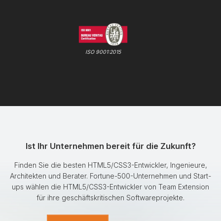
ISO 9001:2015
Ist Ihr Unternehmen bereit für die Zukunft?
Finden Sie die besten HTML5/CSS3-Entwickler, Ingenieure,
Architekten und Berater. Fortune-500-Unternehmen und Start-
ups wählen die HTML5/CSS3-Entwickler von Team Extension
für ihre geschäftskritischen Softwareprojekte.