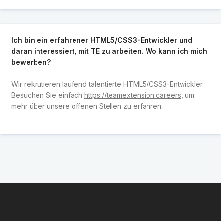
Ich bin ein erfahrener HTML5/CSS3-Entwickler und
daran interessiert, mit TE zu arbeiten. Wo kann ich mich
bewerben?
Wir rekrutieren laufend talentierte HTML5/CSS3-Entwickler.
Besuchen Sie einfach
https://teamextension.careers
, um
mehr über unsere offenen Stellen zu erfahren.