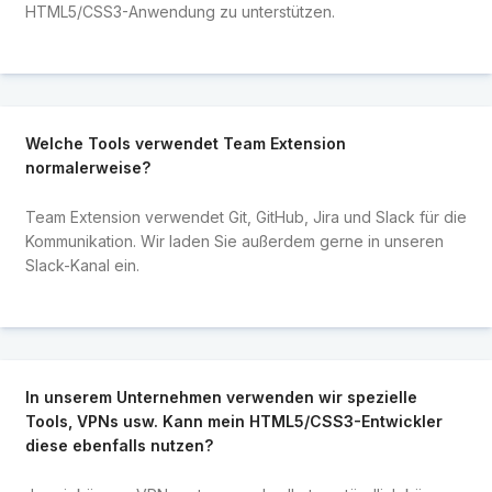
HTML5/CSS3-Anwendung zu unterstützen.
Welche Tools verwendet Team Extension
normalerweise?
Team Extension verwendet Git, GitHub, Jira und Slack für die
Kommunikation. Wir laden Sie außerdem gerne in unseren
Slack-Kanal ein.
In unserem Unternehmen verwenden wir spezielle
Tools, VPNs usw. Kann mein HTML5/CSS3-Entwickler
diese ebenfalls nutzen?