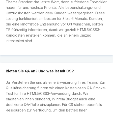
Thema Standort das letzte Wort, denn zufriedene Entwickler
haben für uns höchste Priorität. Alle Lebenshaltungs- und
Umzugskosten werden dem Kunden weitergegeben. Diese
Lösung funktioniert am besten für 3 bis 6 Monate. Kunden,
die eine langfristige Entsendung vor Ort wünschen, sollten
TE frühzeitig informieren, damit wir gezielt HTML5/CSS3-
Kandidaten einstellen können, die an einem Umzug
interessiert sind.
Bieten Sie QA an? Und was ist mit CS?
Ja. Verstehen Sie uns als eine Erweiterung Ihres Teams. Zur
Qualitätssicherung führen wir einen kostenlosen QA-Smoke-
Test für Ihre HTML5/CSS3-Anwendung durch. Wir
empfehlen Ihnen dringend, in Ihrem Budget auch eine
dedizierte QA-Rolle einzuplanen. Für CS stehen ebenfalls
Ressourcen zur Verfügung, um den Betrieb Ihrer