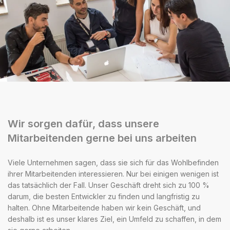
Wir sorgen dafür, dass unsere
Mitarbeitenden gerne bei uns arbeiten
Viele Unternehmen sagen, dass sie sich für das Wohlbefinden
ihrer Mitarbeitenden interessieren. Nur bei einigen wenigen ist
das tatsächlich der Fall. Unser Geschäft dreht sich zu 100 %
darum, die besten Entwickler zu finden und langfristig zu
halten. Ohne Mitarbeitende haben wir kein Geschäft, und
deshalb ist es unser klares Ziel, ein Umfeld zu schaffen, in dem