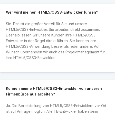
Wer wird meinen HTML5/CSS3-Entwickler führen?
Sie. Das ist ein großer Vorteil für Sie und unsere
HTML5/CSS3-Entwickler. Sie arbeiten direkt zusammen.
Deshalb lassen wir unsere Kunden ihre HTML5/CSS3-
Entwickler in der Regel direkt führen. Sie kennen Ihre
HTML5/CSS3-Anwendung besser als jeder andere. Auf
Wunsch übernehmen wir auch das Projektmanagement für
Ihre HTML5/CSS3-Entwickler.
Können meine HTML5/CSS3-Entwickler von unseren
Firmenbüros aus arbeiten?
Ja. Die Bereitstellung von HTML5/CSS3-Entwicklern vor Ort
ist auf Anfrage möglich. Alle TE-Entwickler haben beim