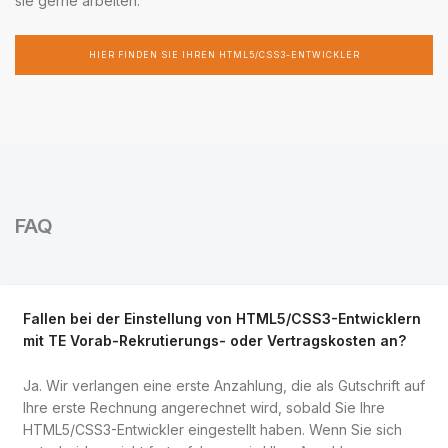
sie gerne arbeiten.
HIER FINDEN SIE IHREN HTML5/CSS3-ENTWICKLER
FAQ
Fallen bei der Einstellung von HTML5/CSS3-Entwicklern
mit TE Vorab-Rekrutierungs- oder Vertragskosten an?
Ja. Wir verlangen eine erste Anzahlung, die als Gutschrift auf
Ihre erste Rechnung angerechnet wird, sobald Sie Ihre
HTML5/CSS3-Entwickler eingestellt haben. Wenn Sie sich