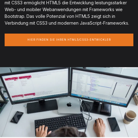
mit CSS3 ermöglicht HTML5 die Entwicklung leistungsstarker
Web- und mobiler Webanwendungen mit Frameworks wie
Bootstrap. Das volle Potenzial von HTML5 zeigt sich in
Verbindung mit CSS3 und modernen JavaScript-Frameworks.
HIER FINDEN SIE IHREN HTML5/CSS3-ENTWICKLER