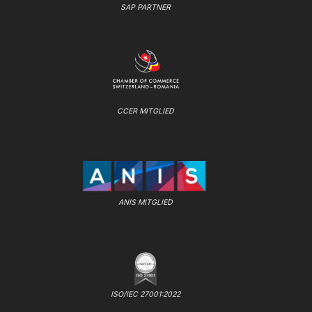
SAP PARTNER
CCER MITGLIED
ANIS MITGLIED
ISO/IEC 27001:2022