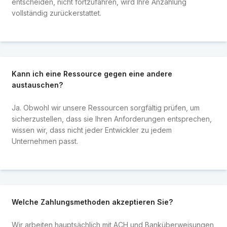
entscheiden, nicht fortzufahren, wird Ihre Anzahlung
vollständig zurückerstattet.
Kann ich eine Ressource gegen eine andere
austauschen?
Ja. Obwohl wir unsere Ressourcen sorgfältig prüfen, um
sicherzustellen, dass sie Ihren Anforderungen entsprechen,
wissen wir, dass nicht jeder Entwickler zu jedem
Unternehmen passt.
Welche Zahlungsmethoden akzeptieren Sie?
Wir arbeiten hauptsächlich mit ACH und Banküberweisungen