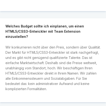
Welches Budget sollte ich einplanen, um einen
HTML5/CSS3-Entwickler mit Team Extension
einzustellen?
Wir konkurrieren nicht über den Preis, sondern über Qualität.
Der Markt für HTML5/CSS3-Entwickler ist stark nachgefragt,
und es gibt nicht genügend qualifizierte Talente. Das ist
einfache Marktwirtschaft. Deshalb sind die Preise weltweit,
unabhängig vom Standort, hoch. Wir beschäftigen Ihren
HTML5/CSS3-Entwickler direkt in Ihrem Namen. Wir zahlen
alle Einkommenssteuern und Sozialabgaben. Für Sie
bedeutet das: kein administrativer Aufwand und keine
komplizierten Formalitäten.