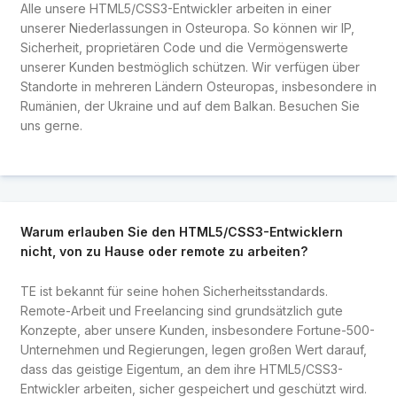
Alle unsere HTML5/CSS3-Entwickler arbeiten in einer
unserer Niederlassungen in Osteuropa. So können wir IP,
Sicherheit, proprietären Code und die Vermögenswerte
unserer Kunden bestmöglich schützen. Wir verfügen über
Standorte in mehreren Ländern Osteuropas, insbesondere in
Rumänien, der Ukraine und auf dem Balkan. Besuchen Sie
uns gerne.
Warum erlauben Sie den HTML5/CSS3-Entwicklern
nicht, von zu Hause oder remote zu arbeiten?
TE ist bekannt für seine hohen Sicherheitsstandards.
Remote-Arbeit und Freelancing sind grundsätzlich gute
Konzepte, aber unsere Kunden, insbesondere Fortune-500-
Unternehmen und Regierungen, legen großen Wert darauf,
dass das geistige Eigentum, an dem ihre HTML5/CSS3-
Entwickler arbeiten, sicher gespeichert und geschützt wird.