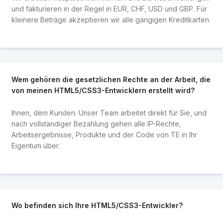
und fakturieren in der Regel in EUR, CHF, USD und GBP. Für
kleinere Beträge akzeptieren wir alle gängigen Kreditkarten.
Wem gehören die gesetzlichen Rechte an der Arbeit, die
von meinen HTML5/CSS3-Entwicklern erstellt wird?
Ihnen, dem Kunden. Unser Team arbeitet direkt für Sie, und
nach vollständiger Bezahlung gehen alle IP-Rechte,
Arbeitsergebnisse, Produkte und der Code von TE in Ihr
Eigentum über.
Wo befinden sich Ihre HTML5/CSS3-Entwickler?