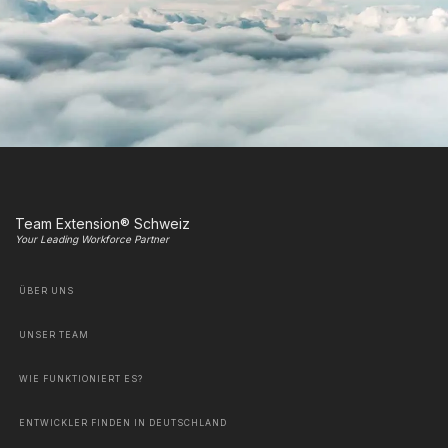
Team Extension® Schweiz
Your Leading Workforce Partner
ÜBER UNS
UNSER TEAM
WIE FUNKTIONIERT ES?
ENTWICKLER FINDEN IN DEUTSCHLAND