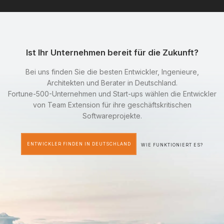
Ist Ihr Unternehmen bereit für die Zukunft?
Bei uns finden Sie die besten Entwickler, Ingenieure,
Architekten und Berater in Deutschland.
Fortune-500-Unternehmen und Start-ups wählen die Entwickler
von Team Extension für ihre geschäftskritischen
Softwareprojekte.
ENTWICKLER FINDEN IN DEUTSCHLAND
WIE FUNKTIONIERT ES?