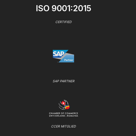
ISO 9001:2015
CERTIFIED
SAP PARTNER
CCER MITGLIED