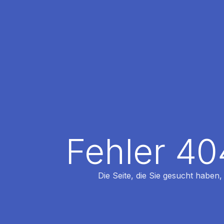
Fehler 40
Die Seite, die Sie gesucht haben,