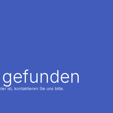
t gefunden
r ist, kontaktieren Sie uns bitte.