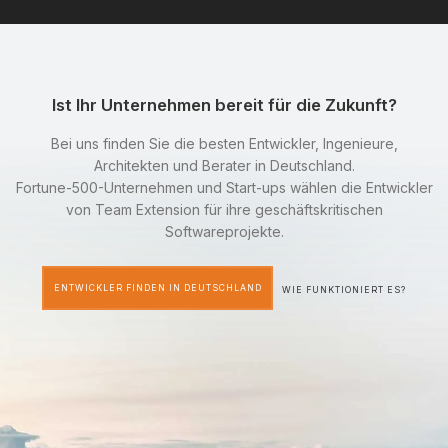
Ist Ihr Unternehmen bereit für die Zukunft?
Bei uns finden Sie die besten Entwickler, Ingenieure,
Architekten und Berater in Deutschland.
Fortune-500-Unternehmen und Start-ups wählen die Entwickler
von Team Extension für ihre geschäftskritischen
Softwareprojekte.
ENTWICKLER FINDEN IN DEUTSCHLAND
WIE FUNKTIONIERT ES?