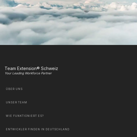
Team Extension® Schweiz
Your Leading Workforce Partner
ÜBER UNS
UNSER TEAM
WIE FUNKTIONIERT ES?
ENTWICKLER FINDEN IN DEUTSCHLAND