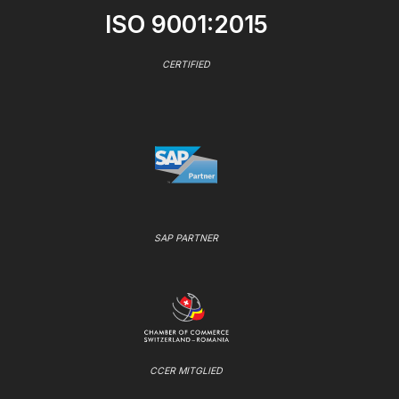
ISO 9001:2015
CERTIFIED
SAP PARTNER
CCER MITGLIED