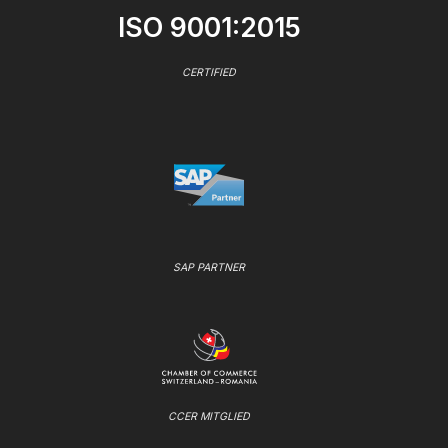
ISO 9001:2015
CERTIFIED
SAP PARTNER
CCER MITGLIED