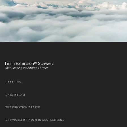
Team Extension® Schweiz
Your Leading Workforce Partner
ÜBER UNS
UNSER TEAM
WIE FUNKTIONIERT ES?
ENTWICKLER FINDEN IN DEUTSCHLAND