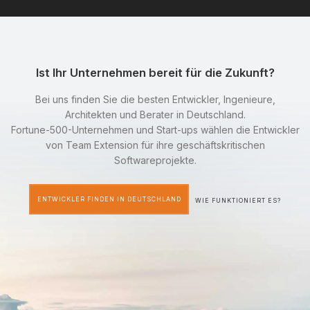
Ist Ihr Unternehmen bereit für die Zukunft?
Bei uns finden Sie die besten Entwickler, Ingenieure,
Architekten und Berater in Deutschland.
Fortune-500-Unternehmen und Start-ups wählen die Entwickler
von Team Extension für ihre geschäftskritischen
Softwareprojekte.
ENTWICKLER FINDEN IN DEUTSCHLAND
WIE FUNKTIONIERT ES?