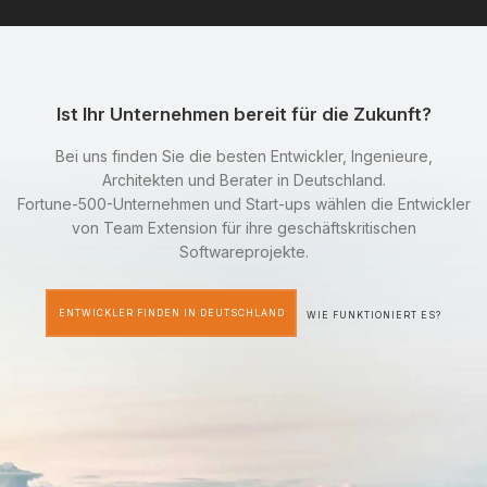
Ist Ihr Unternehmen bereit für die Zukunft?
Bei uns finden Sie die besten Entwickler, Ingenieure,
Architekten und Berater in Deutschland.
Fortune-500-Unternehmen und Start-ups wählen die Entwickler
von Team Extension für ihre geschäftskritischen
Softwareprojekte.
ENTWICKLER FINDEN IN DEUTSCHLAND
WIE FUNKTIONIERT ES?