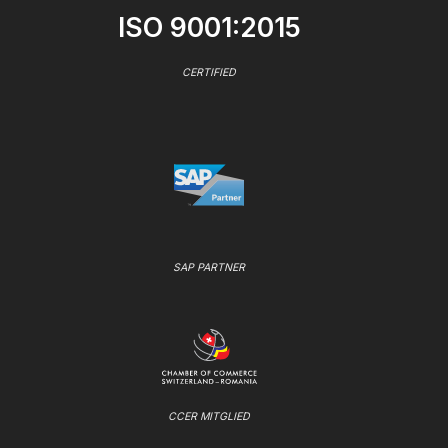
ISO 9001:2015
CERTIFIED
SAP PARTNER
CCER MITGLIED