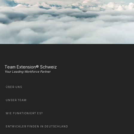
Team Extension® Schweiz
Your Leading Workforce Partner
ÜBER UNS
UNSER TEAM
WIE FUNKTIONIERT ES?
ENTWICKLER FINDEN IN DEUTSCHLAND