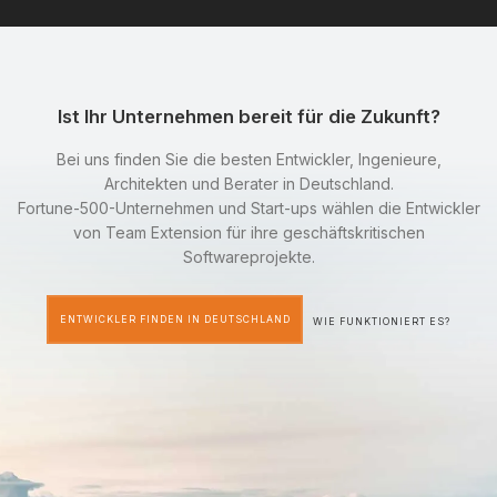
Ist Ihr Unternehmen bereit für die Zukunft?
Bei uns finden Sie die besten Entwickler, Ingenieure,
Architekten und Berater in Deutschland.
Fortune-500-Unternehmen und Start-ups wählen die Entwickler
von Team Extension für ihre geschäftskritischen
Softwareprojekte.
ENTWICKLER FINDEN IN DEUTSCHLAND
WIE FUNKTIONIERT ES?