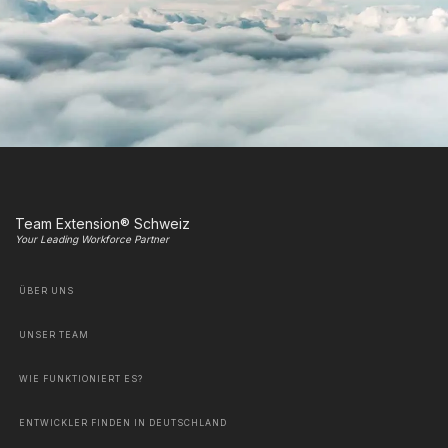
Team Extension® Schweiz
Your Leading Workforce Partner
ÜBER UNS
UNSER TEAM
WIE FUNKTIONIERT ES?
ENTWICKLER FINDEN IN DEUTSCHLAND