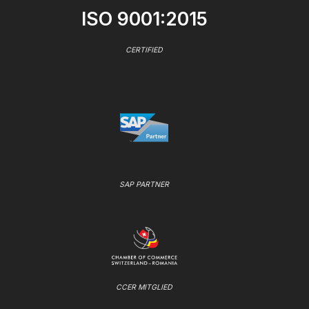
ISO 9001:2015
CERTIFIED
SAP PARTNER
CCER MITGLIED