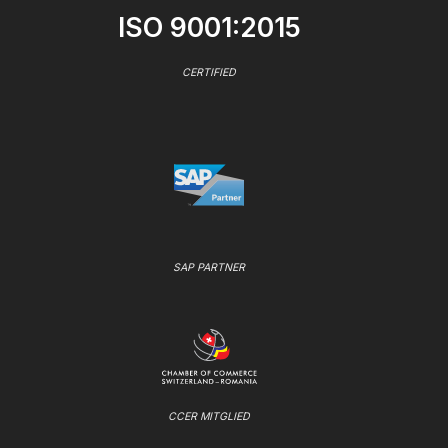
ISO 9001:2015
CERTIFIED
SAP PARTNER
CCER MITGLIED