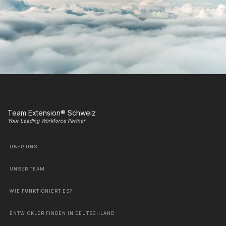
Team Extension® Schweiz
Your Leading Workforce Partner
ÜBER UNS
UNSER TEAM
WIE FUNKTIONIERT ES?
ENTWICKLER FINDEN IN DEUTSCHLAND