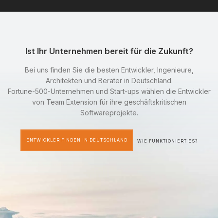
Ist Ihr Unternehmen bereit für die Zukunft?
Bei uns finden Sie die besten Entwickler, Ingenieure,
Architekten und Berater in Deutschland.
Fortune-500-Unternehmen und Start-ups wählen die Entwickler
von Team Extension für ihre geschäftskritischen
Softwareprojekte.
ENTWICKLER FINDEN IN DEUTSCHLAND
WIE FUNKTIONIERT ES?