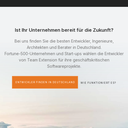
Ist Ihr Unternehmen bereit für die Zukunft?
Bei uns finden Sie die besten Entwickler, Ingenieure,
Architekten und Berater in Deutschland.
Fortune-500-Unternehmen und Start-ups wählen die Entwickler
von Team Extension für ihre geschäftskritischen
Softwareprojekte.
ENTWICKLER FINDEN IN DEUTSCHLAND
WIE FUNKTIONIERT ES?