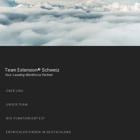
Team Extension® Schweiz
Your Leading Workforce Partner
ÜBER UNS
UNSER TEAM
WIE FUNKTIONIERT ES?
ENTWICKLER FINDEN IN DEUTSCHLAND