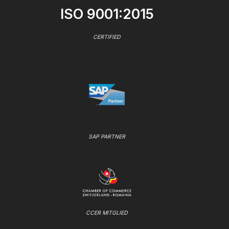
ISO 9001:2015
CERTIFIED
SAP PARTNER
CCER MITGLIED