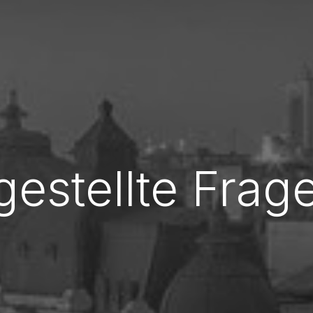
gestellte Frag