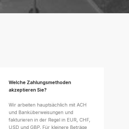
Welche Zahlungsmethoden
akzeptieren Sie?
Wir arbeiten hauptsächlich mit ACH
und Banküberweisungen und
fakturieren in der Regel in EUR, CHF,
USD und GBP. Für kleinere Beträge