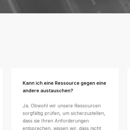
Kann ich eine Ressource gegen eine
andere austauschen?
Ja. Obwohl wir unsere Ressourcen
sorgfältig prüfen, um sicherzustellen,
dass sie Ihren Anforderungen
entsprechen, wissen wir, dass nicht