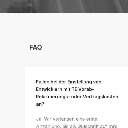
FAQ
Fallen bei der Einstellung von -
Entwicklern mit TE Vorab-
Rekrutierungs- oder Vertragskosten
an?
Ja. Wir verlangen eine erste
Anzahlung, die als Gutschrift auf Ihre