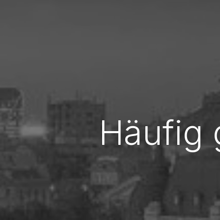
Häufig 