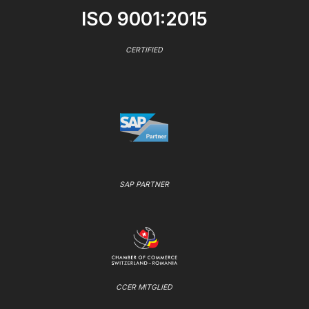
ISO 9001:2015
CERTIFIED
SAP PARTNER
CCER MITGLIED