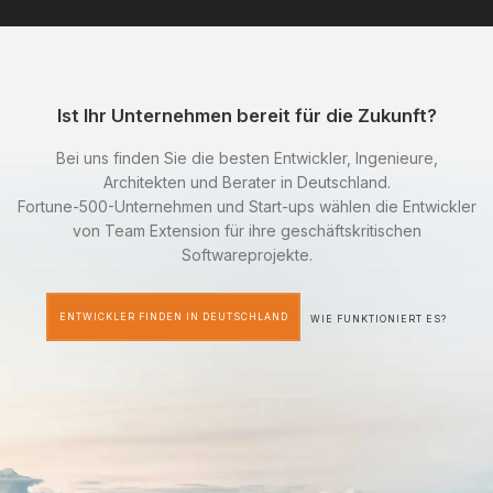
Ist Ihr Unternehmen bereit für die Zukunft?
Bei uns finden Sie die besten Entwickler, Ingenieure,
Architekten und Berater in Deutschland.
Fortune-500-Unternehmen und Start-ups wählen die Entwickler
von Team Extension für ihre geschäftskritischen
Softwareprojekte.
ENTWICKLER FINDEN IN DEUTSCHLAND
WIE FUNKTIONIERT ES?