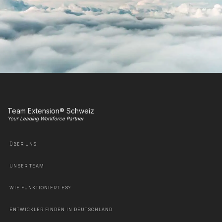
Team Extension® Schweiz
Your Leading Workforce Partner
ÜBER UNS
UNSER TEAM
WIE FUNKTIONIERT ES?
ENTWICKLER FINDEN IN DEUTSCHLAND