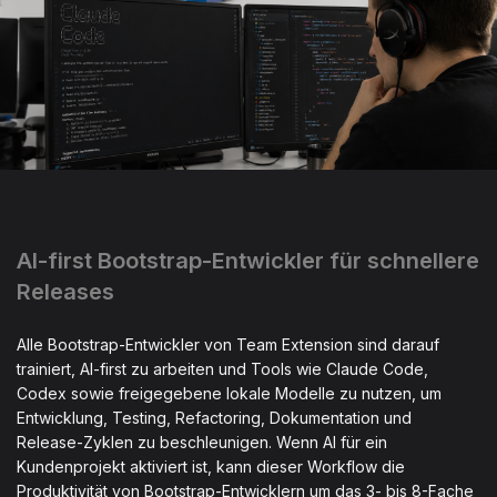
AI-first Bootstrap-Entwickler für schnellere
Releases
Alle Bootstrap-Entwickler von Team Extension sind darauf
trainiert, AI-first zu arbeiten und Tools wie Claude Code,
Codex sowie freigegebene lokale Modelle zu nutzen, um
Entwicklung, Testing, Refactoring, Dokumentation und
Release-Zyklen zu beschleunigen. Wenn AI für ein
Kundenprojekt aktiviert ist, kann dieser Workflow die
Produktivität von Bootstrap-Entwicklern um das 3- bis 8-Fache