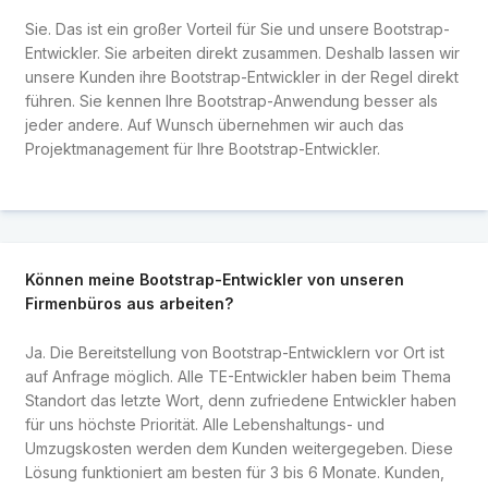
Sie. Das ist ein großer Vorteil für Sie und unsere Bootstrap-
Entwickler. Sie arbeiten direkt zusammen. Deshalb lassen wir
unsere Kunden ihre Bootstrap-Entwickler in der Regel direkt
führen. Sie kennen Ihre Bootstrap-Anwendung besser als
jeder andere. Auf Wunsch übernehmen wir auch das
Projektmanagement für Ihre Bootstrap-Entwickler.
Können meine Bootstrap-Entwickler von unseren
Firmenbüros aus arbeiten?
Ja. Die Bereitstellung von Bootstrap-Entwicklern vor Ort ist
auf Anfrage möglich. Alle TE-Entwickler haben beim Thema
Standort das letzte Wort, denn zufriedene Entwickler haben
für uns höchste Priorität. Alle Lebenshaltungs- und
Umzugskosten werden dem Kunden weitergegeben. Diese
Lösung funktioniert am besten für 3 bis 6 Monate. Kunden,