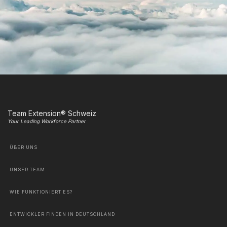
Team Extension® Schweiz
Your Leading Workforce Partner
ÜBER UNS
UNSER TEAM
WIE FUNKTIONIERT ES?
ENTWICKLER FINDEN IN DEUTSCHLAND