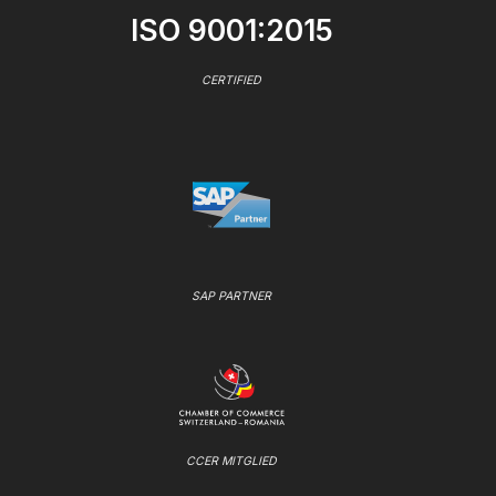
ISO 9001:2015
CERTIFIED
SAP PARTNER
CCER MITGLIED