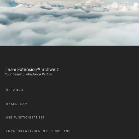
Team Extension® Schweiz
Your Leading Workforce Partner
ÜBER UNS
UNSER TEAM
WIE FUNKTIONIERT ES?
ENTWICKLER FINDEN IN DEUTSCHLAND