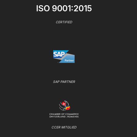
ISO 9001:2015
CERTIFIED
SAP PARTNER
CCER MITGLIED