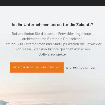
Ist Ihr Unternehmen bereit für die Zukunft?
Bei uns finden Sie die besten Entwickler, Ingenieure,
Architekten und Berater in Deutschland.
Fortune-500-Unternehmen und Start-ups wählen die Entwickler
von Team Extension für ihre geschäftskritischen
Softwareprojekte.
ENTWICKLER FINDEN IN DEUTSCHLAND
WIE FUNKTIONIERT ES?