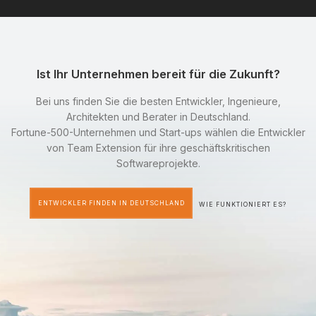
Ist Ihr Unternehmen bereit für die Zukunft?
Bei uns finden Sie die besten Entwickler, Ingenieure,
Architekten und Berater in Deutschland.
Fortune-500-Unternehmen und Start-ups wählen die Entwickler
von Team Extension für ihre geschäftskritischen
Softwareprojekte.
ENTWICKLER FINDEN IN DEUTSCHLAND
WIE FUNKTIONIERT ES?