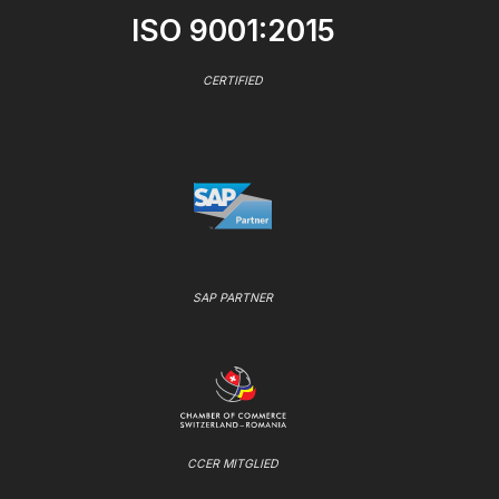
ISO 9001:2015
CERTIFIED
SAP PARTNER
CCER MITGLIED