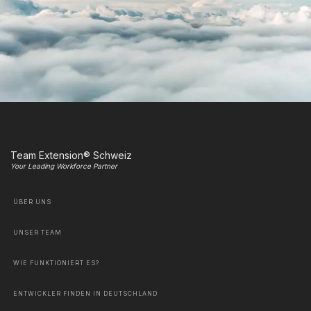
Team Extension® Schweiz
Your Leading Workforce Partner
ÜBER UNS
UNSER TEAM
WIE FUNKTIONIERT ES?
ENTWICKLER FINDEN IN DEUTSCHLAND