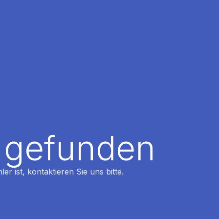
t gefunden
r ist, kontaktieren Sie uns bitte.