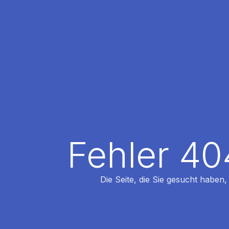
Fehler 40
Die Seite, die Sie gesucht haben,