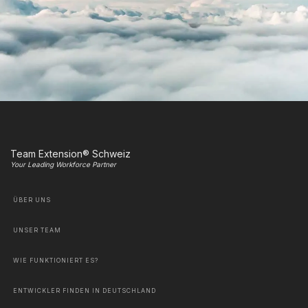
Team Extension® Schweiz
Your Leading Workforce Partner
ÜBER UNS
UNSER TEAM
WIE FUNKTIONIERT ES?
ENTWICKLER FINDEN IN DEUTSCHLAND