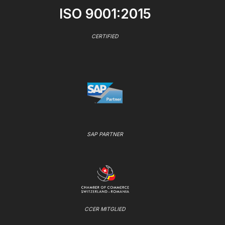
ISO 9001:2015
CERTIFIED
SAP PARTNER
CCER MITGLIED