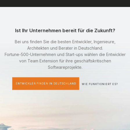
Ist Ihr Unternehmen bereit für die Zukunft?
Bei uns finden Sie die besten Entwickler, Ingenieure,
Architekten und Berater in Deutschland.
Fortune-500-Unternehmen und Start-ups wählen die Entwickler
von Team Extension für ihre geschäftskritischen
Softwareprojekte.
ENTWICKLER FINDEN IN DEUTSCHLAND
WIE FUNKTIONIERT ES?