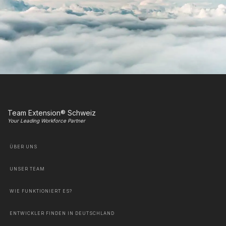
Team Extension® Schweiz
Your Leading Workforce Partner
ÜBER UNS
UNSER TEAM
WIE FUNKTIONIERT ES?
ENTWICKLER FINDEN IN DEUTSCHLAND