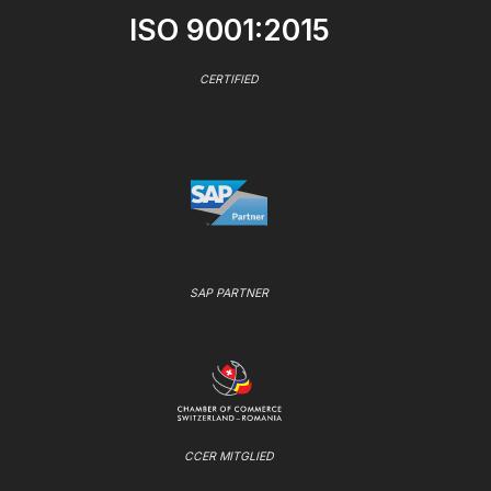
ISO 9001:2015
CERTIFIED
SAP PARTNER
CCER MITGLIED