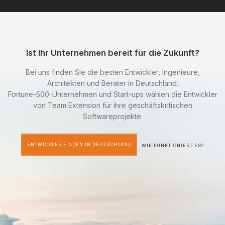
Ist Ihr Unternehmen bereit für die Zukunft?
Bei uns finden Sie die besten Entwickler, Ingenieure,
Architekten und Berater in Deutschland.
Fortune-500-Unternehmen und Start-ups wählen die Entwickler
von Team Extension für ihre geschäftskritischen
Softwareprojekte.
ENTWICKLER FINDEN IN DEUTSCHLAND
WIE FUNKTIONIERT ES?