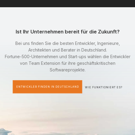
Ist Ihr Unternehmen bereit für die Zukunft?
Bei uns finden Sie die besten Entwickler, Ingenieure,
Architekten und Berater in Deutschland.
Fortune-500-Unternehmen und Start-ups wählen die Entwickler
von Team Extension für ihre geschäftskritischen
Softwareprojekte.
ENTWICKLER FINDEN IN DEUTSCHLAND
WIE FUNKTIONIERT ES?