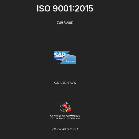
ISO 9001:2015
CERTIFIED
SAP PARTNER
CCER MITGLIED