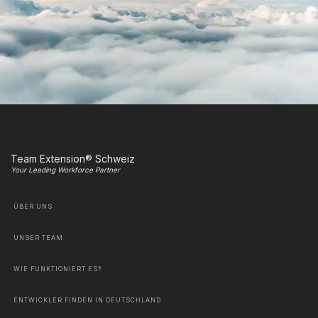
Team Extension® Schweiz
Your Leading Workforce Partner
ÜBER UNS
UNSER TEAM
WIE FUNKTIONIERT ES?
ENTWICKLER FINDEN IN DEUTSCHLAND