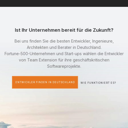
Ist Ihr Unternehmen bereit für die Zukunft?
Bei uns finden Sie die besten Entwickler, Ingenieure,
Architekten und Berater in Deutschland.
Fortune-500-Unternehmen und Start-ups wählen die Entwickler
von Team Extension für ihre geschäftskritischen
Softwareprojekte.
ENTWICKLER FINDEN IN DEUTSCHLAND
WIE FUNKTIONIERT ES?