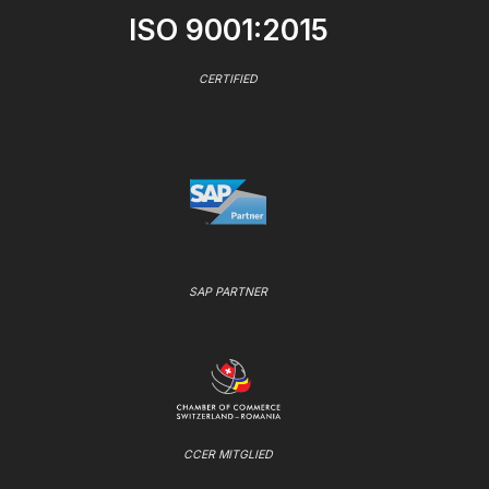
ISO 9001:2015
CERTIFIED
SAP PARTNER
CCER MITGLIED