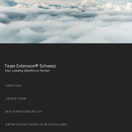
Team Extension® Schweiz
Your Leading Workforce Partner
ÜBER UNS
UNSER TEAM
WIE FUNKTIONIERT ES?
ENTWICKLER FINDEN IN DEUTSCHLAND