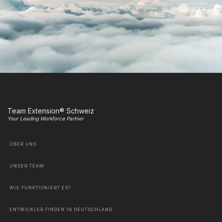
Team Extension® Schweiz
Your Leading Workforce Partner
ÜBER UNS
UNSER TEAM
WIE FUNKTIONIERT ES?
ENTWICKLER FINDEN IN DEUTSCHLAND