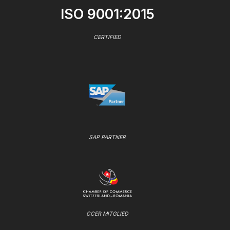
ISO 9001:2015
CERTIFIED
SAP PARTNER
CCER MITGLIED