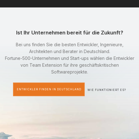
Ist Ihr Unternehmen bereit für die Zukunft?
Bei uns finden Sie die besten Entwickler, Ingenieure,
Architekten und Berater in Deutschland.
Fortune-500-Unternehmen und Start-ups wählen die Entwickler
von Team Extension für ihre geschäftskritischen
Softwareprojekte.
ENTWICKLER FINDEN IN DEUTSCHLAND
WIE FUNKTIONIERT ES?