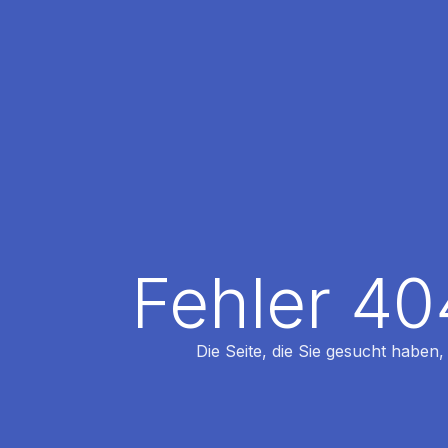
Fehler 40
Die Seite, die Sie gesucht haben,