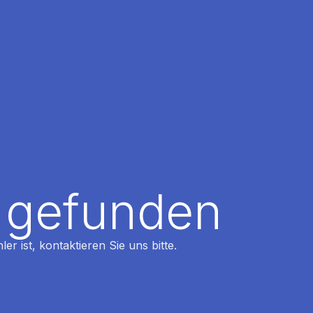
t gefunden
r ist, kontaktieren Sie uns bitte.