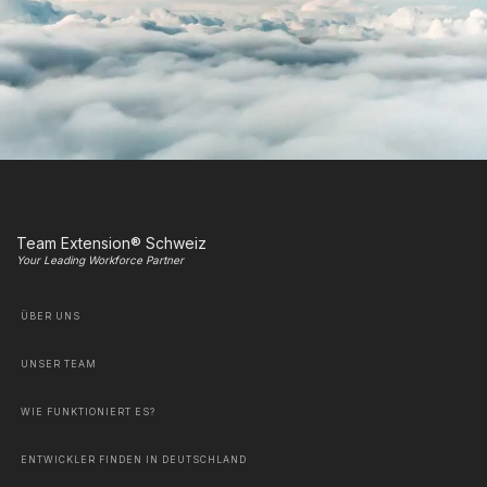
Team Extension® Schweiz
Your Leading Workforce Partner
ÜBER UNS
UNSER TEAM
WIE FUNKTIONIERT ES?
ENTWICKLER FINDEN IN DEUTSCHLAND