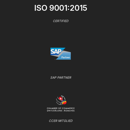
ISO 9001:2015
CERTIFIED
SAP PARTNER
CCER MITGLIED