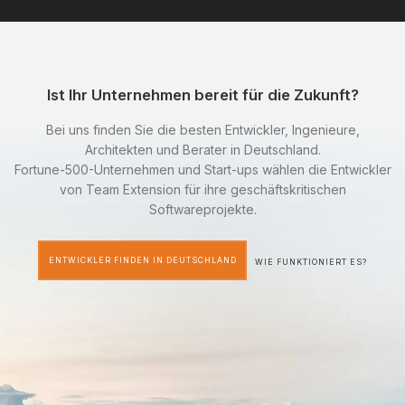
Ist Ihr Unternehmen bereit für die Zukunft?
Bei uns finden Sie die besten Entwickler, Ingenieure,
Architekten und Berater in Deutschland.
Fortune-500-Unternehmen und Start-ups wählen die Entwickler
von Team Extension für ihre geschäftskritischen
Softwareprojekte.
ENTWICKLER FINDEN IN DEUTSCHLAND
WIE FUNKTIONIERT ES?