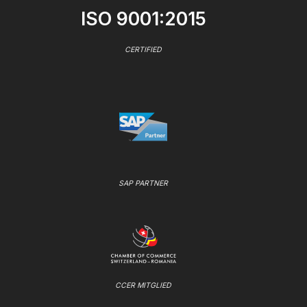
ISO 9001:2015
CERTIFIED
SAP PARTNER
CCER MITGLIED