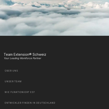
Team Extension® Schweiz
Your Leading Workforce Partner
ÜBER UNS
UNSER TEAM
WIE FUNKTIONIERT ES?
ENTWICKLER FINDEN IN DEUTSCHLAND