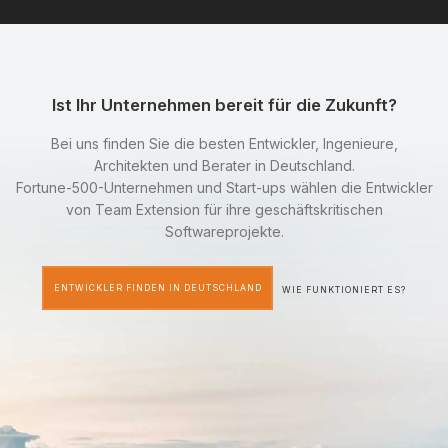
Ist Ihr Unternehmen bereit für die Zukunft?
Bei uns finden Sie die besten Entwickler, Ingenieure,
Architekten und Berater in Deutschland.
Fortune-500-Unternehmen und Start-ups wählen die Entwickler
von Team Extension für ihre geschäftskritischen
Softwareprojekte.
ENTWICKLER FINDEN IN DEUTSCHLAND
WIE FUNKTIONIERT ES?