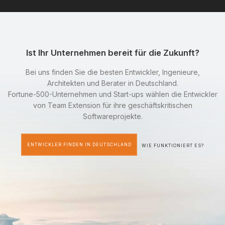
Ist Ihr Unternehmen bereit für die Zukunft?
Bei uns finden Sie die besten Entwickler, Ingenieure,
Architekten und Berater in Deutschland.
Fortune-500-Unternehmen und Start-ups wählen die Entwickler
von Team Extension für ihre geschäftskritischen
Softwareprojekte.
ENTWICKLER FINDEN IN DEUTSCHLAND
WIE FUNKTIONIERT ES?