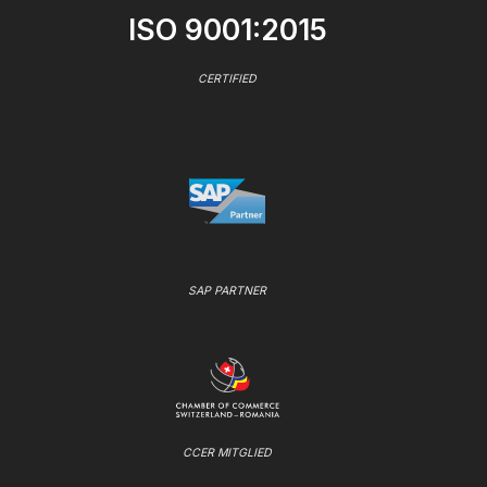
ISO 9001:2015
CERTIFIED
SAP PARTNER
CCER MITGLIED