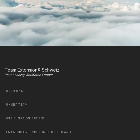
Team Extension® Schweiz
Your Leading Workforce Partner
ÜBER UNS
UNSER TEAM
WIE FUNKTIONIERT ES?
ENTWICKLER FINDEN IN DEUTSCHLAND