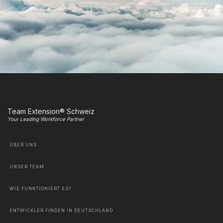
Team Extension® Schweiz
Your Leading Workforce Partner
ÜBER UNS
UNSER TEAM
WIE FUNKTIONIERT ES?
ENTWICKLER FINDEN IN DEUTSCHLAND