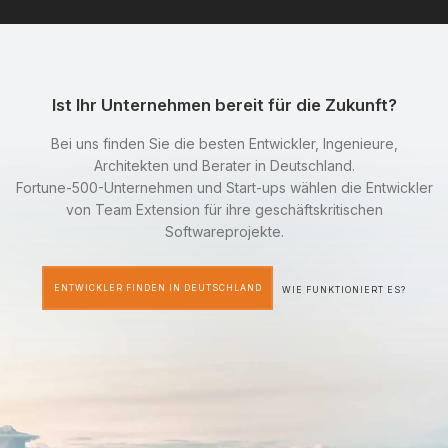
Ist Ihr Unternehmen bereit für die Zukunft?
Bei uns finden Sie die besten Entwickler, Ingenieure,
Architekten und Berater in Deutschland.
Fortune-500-Unternehmen und Start-ups wählen die Entwickler
von Team Extension für ihre geschäftskritischen
Softwareprojekte.
ENTWICKLER FINDEN IN DEUTSCHLAND
WIE FUNKTIONIERT ES?