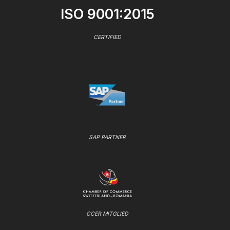
ISO 9001:2015
CERTIFIED
SAP PARTNER
CCER MITGLIED