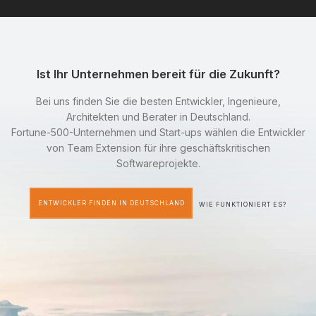
Ist Ihr Unternehmen bereit für die Zukunft?
Bei uns finden Sie die besten Entwickler, Ingenieure,
Architekten und Berater in Deutschland.
Fortune-500-Unternehmen und Start-ups wählen die Entwickler
von Team Extension für ihre geschäftskritischen
Softwareprojekte.
ENTWICKLER FINDEN IN DEUTSCHLAND
WIE FUNKTIONIERT ES?