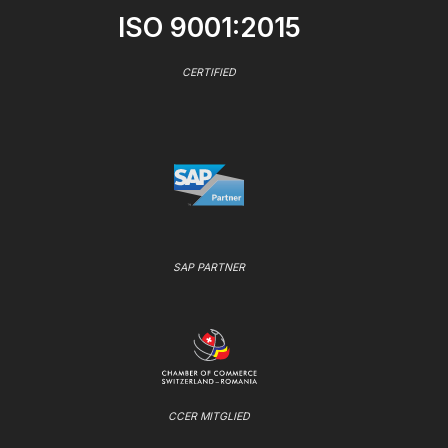
ISO 9001:2015
CERTIFIED
SAP PARTNER
CCER MITGLIED