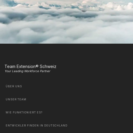
Team Extension® Schweiz
Your Leading Workforce Partner
ÜBER UNS
UNSER TEAM
WIE FUNKTIONIERT ES?
ENTWICKLER FINDEN IN DEUTSCHLAND