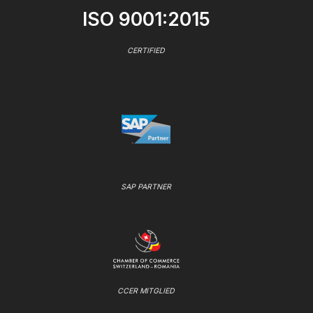
ISO 9001:2015
CERTIFIED
SAP PARTNER
CCER MITGLIED