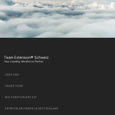
Team Extension® Schweiz
Your Leading Workforce Partner
ÜBER UNS
UNSER TEAM
WIE FUNKTIONIERT ES?
ENTWICKLER FINDEN IN DEUTSCHLAND