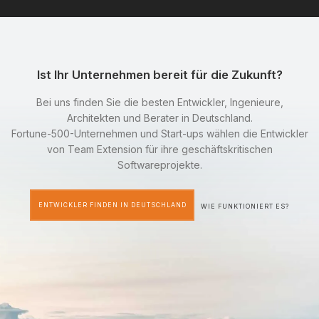
Ist Ihr Unternehmen bereit für die Zukunft?
Bei uns finden Sie die besten Entwickler, Ingenieure,
Architekten und Berater in Deutschland.
Fortune-500-Unternehmen und Start-ups wählen die Entwickler
von Team Extension für ihre geschäftskritischen
Softwareprojekte.
ENTWICKLER FINDEN IN DEUTSCHLAND
WIE FUNKTIONIERT ES?