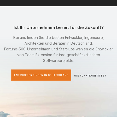
Ist Ihr Unternehmen bereit für die Zukunft?
Bei uns finden Sie die besten Entwickler, Ingenieure,
Architekten und Berater in Deutschland.
Fortune-500-Unternehmen und Start-ups wählen die Entwickler
von Team Extension für ihre geschäftskritischen
Softwareprojekte.
ENTWICKLER FINDEN IN DEUTSCHLAND
WIE FUNKTIONIERT ES?