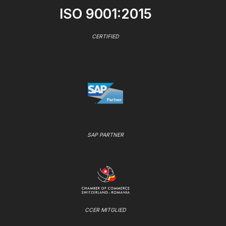
ISO 9001:2015
CERTIFIED
SAP PARTNER
CCER MITGLIED