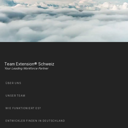
Team Extension® Schweiz
Your Leading Workforce Partner
ÜBER UNS
UNSER TEAM
WIE FUNKTIONIERT ES?
ENTWICKLER FINDEN IN DEUTSCHLAND