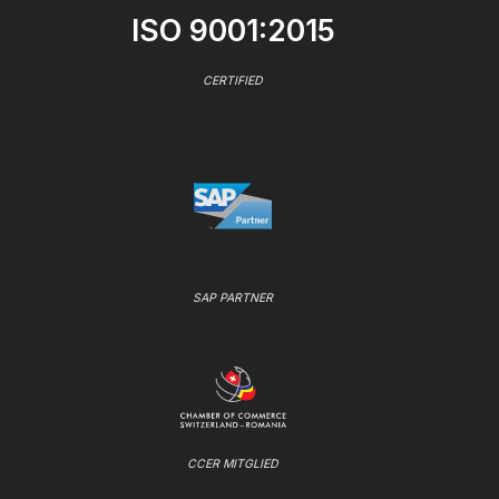
ISO 9001:2015
CERTIFIED
SAP PARTNER
CCER MITGLIED