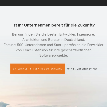
Ist Ihr Unternehmen bereit für die Zukunft?
Bei uns finden Sie die besten Entwickler, Ingenieure,
Architekten und Berater in Deutschland.
Fortune-500-Unternehmen und Start-ups wählen die Entwickler
von Team Extension für ihre geschäftskritischen
Softwareprojekte.
ENTWICKLER FINDEN IN DEUTSCHLAND
WIE FUNKTIONIERT ES?