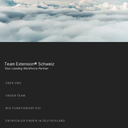
Team Extension® Schweiz
Your Leading Workforce Partner
ÜBER UNS
UNSER TEAM
WIE FUNKTIONIERT ES?
ENTWICKLER FINDEN IN DEUTSCHLAND